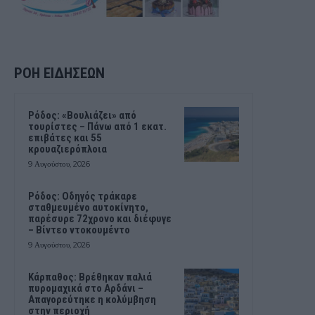
ΡΟΗ ΕΙΔΗΣΕΩΝ
Ρόδος: «Βουλιάζει» από
τουρίστες – Πάνω από 1 εκατ.
επιβάτες και 55
κρουαζιερόπλοια
9 Αυγούστου, 2026
Ρόδος: Οδηγός τράκαρε
σταθμευμένο αυτοκίνητο,
παρέσυρε 72χρονο και διέφυγε
– Βίντεο ντοκουμέντο
9 Αυγούστου, 2026
Κάρπαθος: Βρέθηκαν παλιά
πυρομαχικά στο Αρδάνι –
Απαγορεύτηκε η κολύμβηση
στην περιοχή