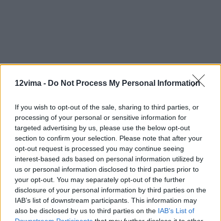
12vima -
Do Not Process My Personal Information
If you wish to opt-out of the sale, sharing to third parties, or
processing of your personal or sensitive information for
targeted advertising by us, please use the below opt-out
section to confirm your selection. Please note that after your
opt-out request is processed you may continue seeing
interest-based ads based on personal information utilized by
us or personal information disclosed to third parties prior to
your opt-out. You may separately opt-out of the further
disclosure of your personal information by third parties on the
IAB’s list of downstream participants. This information may
also be disclosed by us to third parties on the
IAB’s List of