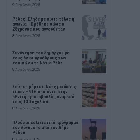
9 Αυγούστου, 2026
Ρόδος: Έληξε με αίσιο τέλος η
αγωνία – Βρέθηκε σώος ο
28χρονος που αγνοούνταν
8 Αυγούστου, 2026
Συνάντηση του δημάρχου με
τους δέκα προέδρους των
τοπικών στη Νότια Ρόδο
8 Αυγούστου, 2026
Σούπερ μάρκετ: Νέες μειώσεις
τιμών – 916 προϊόντα στην
εθνική πρωτοβουλία, ανάμεσά
τους 130 σχολικά
8 Αυγούστου, 2026
Πλούσιο πολιτιστικό πρόγραμμα
τον Αύγουστο από τον Δήμο
Ρόδου
8 Αυγούστου, 2026