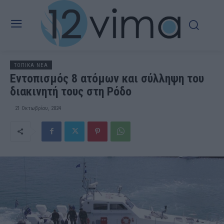
ΤΟΠΙΚΑ ΝΕΑ
Εντοπισμός 8 ατόμων και σύλληψη του
διακινητή τους στη Ρόδο
21 Οκτωβρίου, 2024