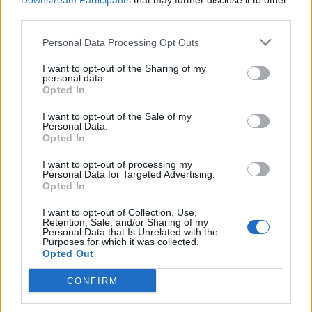
Downstream Participants
that may further disclose it to other
third parties.
Personal Data Processing Opt Outs
I want to opt-out of the Sharing of my
personal data.
Opted In
I want to opt-out of the Sale of my
Personal Data.
Opted In
I want to opt-out of processing my
Personal Data for Targeted Advertising.
Opted In
I want to opt-out of Collection, Use,
Retention, Sale, and/or Sharing of my
Personal Data that Is Unrelated with the
Purposes for which it was collected.
Opted Out
CONFIRM