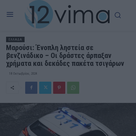
ΕΛΛΑΔΑ
Μαρούσι: Ένοπλη ληστεία σε
βενζινάδικο – Οι δράστες άρπαξαν
χρήματα και δεκάδες πακέτα τσιγάρων
18 Οκτωβρίου, 2024