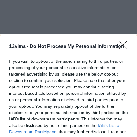
12vima -
Do Not Process My Personal Information
If you wish to opt-out of the sale, sharing to third parties, or
processing of your personal or sensitive information for
targeted advertising by us, please use the below opt-out
section to confirm your selection. Please note that after your
opt-out request is processed you may continue seeing
interest-based ads based on personal information utilized by
us or personal information disclosed to third parties prior to
your opt-out. You may separately opt-out of the further
disclosure of your personal information by third parties on the
IAB’s list of downstream participants. This information may
also be disclosed by us to third parties on the
IAB’s List of
Downstream Participants
that may further disclose it to other