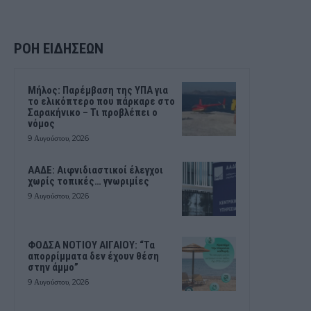
ΡΟΗ ΕΙΔΗΣΕΩΝ
Μήλος: Παρέμβαση της ΥΠΑ για
το ελικόπτερο που πάρκαρε στο
Σαρακήνικο – Τι προβλέπει ο
νόμος
9 Αυγούστου, 2026
ΑΑΔΕ: Αιφνιδιαστικοί έλεγχοι
χωρίς τοπικές… γνωριμίες
9 Αυγούστου, 2026
ΦΟΔΣΑ ΝΟΤΙΟΥ ΑΙΓΑΙΟΥ: “Τα
απορρίμματα δεν έχουν θέση
στην άμμο”
9 Αυγούστου, 2026