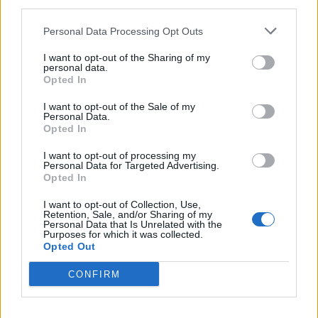
third parties.
Personal Data Processing Opt Outs
I want to opt-out of the Sharing of my
personal data.
Opted In
I want to opt-out of the Sale of my
Personal Data.
Opted In
I want to opt-out of processing my
Personal Data for Targeted Advertising.
Opted In
I want to opt-out of Collection, Use,
Retention, Sale, and/or Sharing of my
Personal Data that Is Unrelated with the
Purposes for which it was collected.
Opted Out
CONFIRM