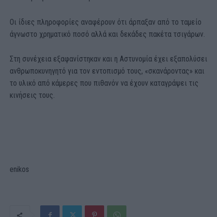
Οι ίδιες πληροφορίες αναφέρουν ότι άρπαξαν από το ταμείο
άγνωστο χρηματικό ποσό αλλά και δεκάδες πακέτα τσιγάρων.
Στη συνέχεια εξαφανίστηκαν και η Αστυνομία έχει εξαπολύσει
ανθρωποκυνηγητό για τον εντοπισμό τους, «σκανάροντας» και
το υλικό από κάμερες που πιθανόν να έχουν καταγράψει τις
κινήσεις τους.
enikos