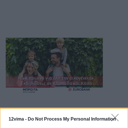
12vima -
Do Not Process My Personal Information