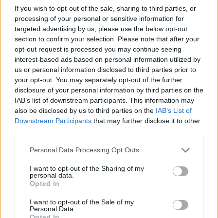
If you wish to opt-out of the sale, sharing to third parties, or
processing of your personal or sensitive information for
targeted advertising by us, please use the below opt-out
section to confirm your selection. Please note that after your
opt-out request is processed you may continue seeing
interest-based ads based on personal information utilized by
us or personal information disclosed to third parties prior to
your opt-out. You may separately opt-out of the further
disclosure of your personal information by third parties on the
IAB’s list of downstream participants. This information may
also be disclosed by us to third parties on the
IAB’s List of
Downstream Participants
that may further disclose it to other
third parties.
Personal Data Processing Opt Outs
I want to opt-out of the Sharing of my
personal data.
Opted In
I want to opt-out of the Sale of my
Personal Data.
Opted In