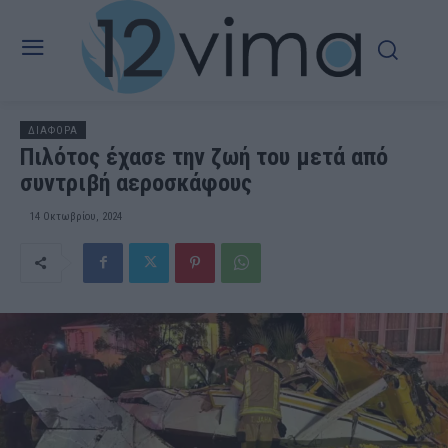
ΔΙΑΦΟΡΑ
Πιλότος έχασε την ζωή του μετά από
συντριβή αεροσκάφους
14 Οκτωβρίου, 2024