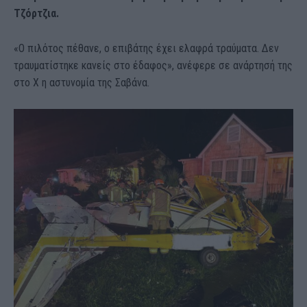
Τζόρτζια.
«Ο πιλότος πέθανε, ο επιβάτης έχει ελαφρά τραύματα. Δεν
τραυματίστηκε κανείς στο έδαφος», ανέφερε σε ανάρτησή της
στο Χ η αστυνομία της Σαβάνα.