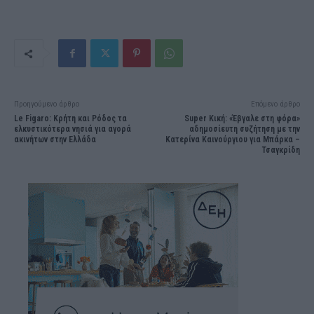
Προηγούμενο άρθρο
Επόμενο άρθρο
Le Figaro: Κρήτη και Ρόδος τα
Super Κική: «Έβγαλε στη φόρα»
ελκυστικότερα νησιά για αγορά
αδημοσίευτη συζήτηση με την
ακινήτων στην Ελλάδα
Κατερίνα Καινούργιου για Μπάρκα –
Τσαγκρίδη