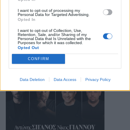
I want to opt-out of processing my
Personal Data for Targeted Advertising.
Opted In
I want to opt-out of Collection, Use,
Retention, Sale, and/or Sharing of my
Personal Data that Is Unrelated with the
Purposes for which it was collected.
Opted Out
CONFIRM
Data Deletion
Data Access
Privacy Policy