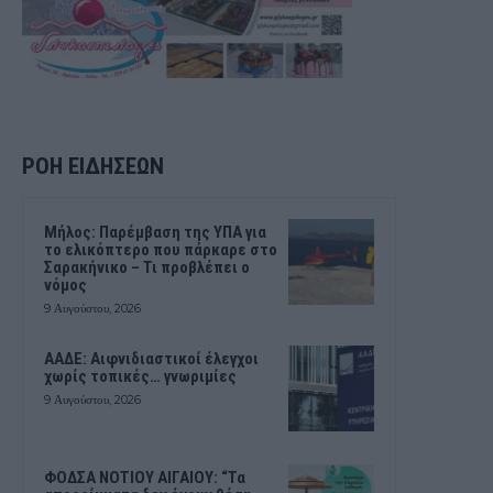
ΡΟΗ ΕΙΔΗΣΕΩΝ
Μήλος: Παρέμβαση της ΥΠΑ για
το ελικόπτερο που πάρκαρε στο
Σαρακήνικο – Τι προβλέπει ο
νόμος
9 Αυγούστου, 2026
ΑΑΔΕ: Αιφνιδιαστικοί έλεγχοι
χωρίς τοπικές… γνωριμίες
9 Αυγούστου, 2026
ΦΟΔΣΑ ΝΟΤΙΟΥ ΑΙΓΑΙΟΥ: “Τα