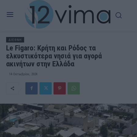
ΔΙΕΘΝΗ
Le Figaro: Κρήτη και Ρόδος τα
ελκυστικότερα νησιά για αγορά
ακινήτων στην Ελλάδα
14 Οκτωβρίου, 2024