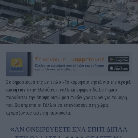
Σε δημοσίευμά της με τίτλο «Τα κορυφαία νησιά για την
αγορά
ακινήτων
στην Ελλάδα», η γαλλική εφημερίδα Le Figaro
παραθέτει την άποψη οκτώ μεσιτικών γραφείων για τα μέρη
που θα έπρεπε οι Γάλλοι να επενδύσουν στη χώρα,
αγοράζοντας ακίνητη περιουσία.
«ΑΝ ΟΝΕΙΡΕΎΕΣΤΕ ΈΝΑ ΣΠΊΤΙ ΔΊΠΛΑ