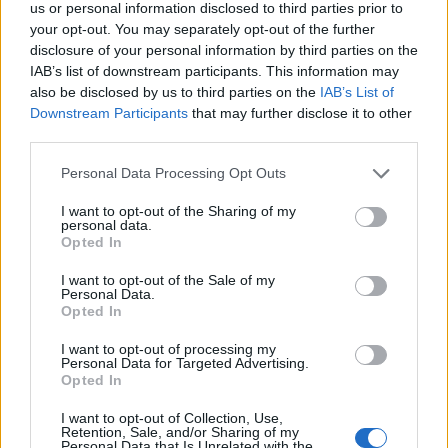
us or personal information disclosed to third parties prior to
your opt-out. You may separately opt-out of the further
disclosure of your personal information by third parties on the
IAB’s list of downstream participants. This information may
also be disclosed by us to third parties on the
IAB’s List of
Downstream Participants
that may further disclose it to other
third parties.
Personal Data Processing Opt Outs
I want to opt-out of the Sharing of my
personal data.
Opted In
I want to opt-out of the Sale of my
Personal Data.
Opted In
I want to opt-out of processing my
Personal Data for Targeted Advertising.
Opted In
I want to opt-out of Collection, Use,
Retention, Sale, and/or Sharing of my
Personal Data that Is Unrelated with the