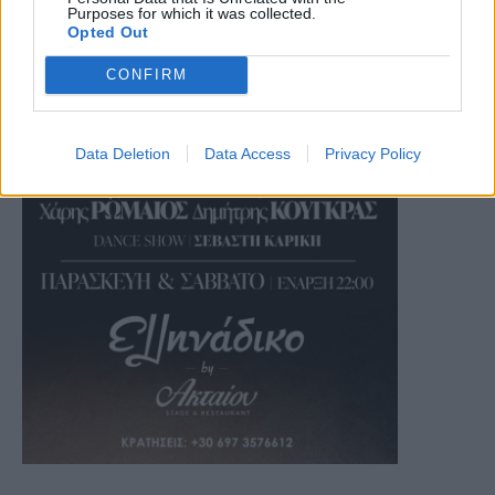
Purposes for which it was collected.
Opted Out
CONFIRM
Data Deletion
Data Access
Privacy Policy