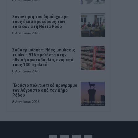
Συνάντηση του δημάρχου με
τους δέκα προέδρους των
τοπικών στη Νότια Ρόδο
8 Αυγούστου, 2026
Σούπερ μάρκετ: Νέες μειώσεις
τιμών – 916 προϊόντα στην
εθνική πρωτοβουλία, ανάμεσά
τους 130 σχολικά
8 Αυγούστου, 2026
Πλούσιο πολιτιστικό πρόγραμμα
τον Αύγουστο από τον Δήμο
Ρόδου
8 Αυγούστου, 2026