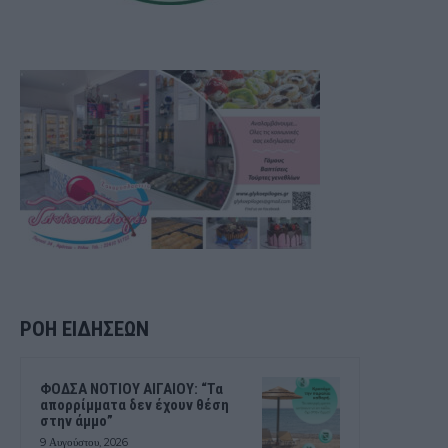
ΡΟΗ ΕΙΔΗΣΕΩΝ
ΦΟΔΣΑ ΝΟΤΙΟΥ ΑΙΓΑΙΟΥ: “Τα
απορρίμματα δεν έχουν θέση
στην άμμο”
9 Αυγούστου, 2026