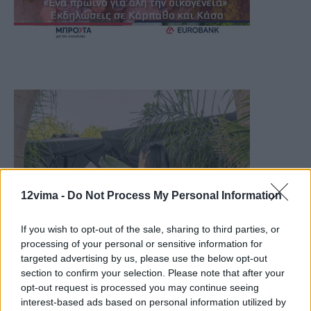
12vima -
Do Not Process My Personal Information
If you wish to opt-out of the sale, sharing to third parties, or
processing of your personal or sensitive information for
targeted advertising by us, please use the below opt-out
section to confirm your selection. Please note that after your
opt-out request is processed you may continue seeing
interest-based ads based on personal information utilized by