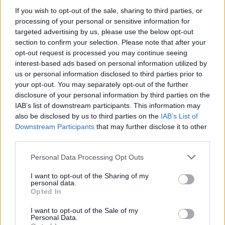
If you wish to opt-out of the sale, sharing to third parties, or
processing of your personal or sensitive information for
targeted advertising by us, please use the below opt-out
section to confirm your selection. Please note that after your
opt-out request is processed you may continue seeing
interest-based ads based on personal information utilized by
us or personal information disclosed to third parties prior to
your opt-out. You may separately opt-out of the further
disclosure of your personal information by third parties on the
IAB’s list of downstream participants. This information may
also be disclosed by us to third parties on the
IAB’s List of
Downstream Participants
that may further disclose it to other
third parties.
Personal Data Processing Opt Outs
I want to opt-out of the Sharing of my
personal data.
Opted In
I want to opt-out of the Sale of my
Personal Data.