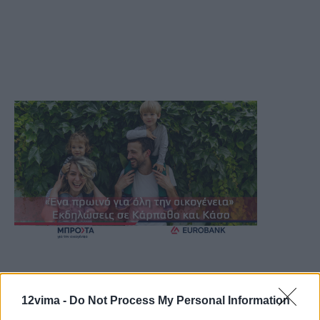
12vima -
Do Not Process My Personal Information