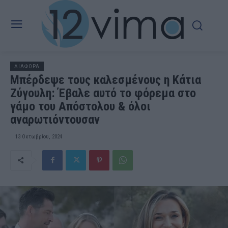
ΔΙΑΦΟΡΑ
Μπέρδεψε τους καλεσμένους η Κάτια
Ζύγουλη: Έβαλε αυτό το φόρεμα στο
γάμο του Απόστολου & όλοι
αναρωτιόντουσαν
13 Οκτωβρίου, 2024