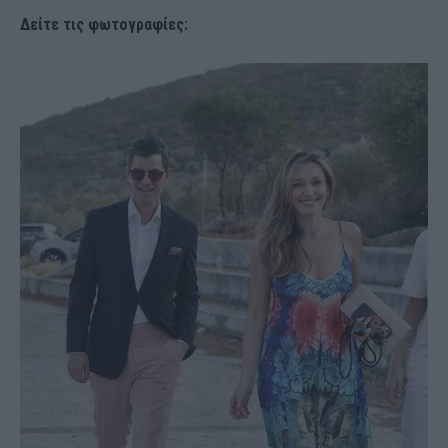
Δείτε τις φωτογραφίες: