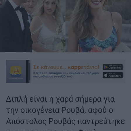
Διπλή είναι η χαρά σήμερα για
την οικογένεια Ρουβά, αφού ο
Απόστολος Ρουβάς παντρεύτηκε