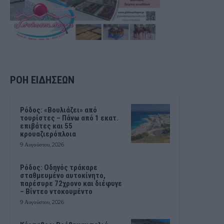
ΡΟΗ ΕΙΔΗΣΕΩΝ
Ρόδος: «Βουλιάζει» από
τουρίστες – Πάνω από 1 εκατ.
επιβάτες και 55
κρουαζιερόπλοια
9 Αυγούστου, 2026
Ρόδος: Οδηγός τράκαρε
σταθμευμένο αυτοκίνητο,
παρέσυρε 72χρονο και διέφυγε
– Βίντεο ντοκουμέντο
9 Αυγούστου, 2026