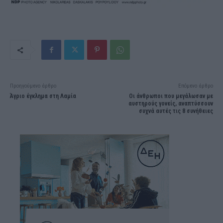
Προηγούμενο άρθρο
Επόμενο άρθρο
Άγριο έγκλημα στη Λαμία
Οι άνθρωποι που μεγάλωσαν με
αυστηρούς γονείς, αναπτύσσουν
συχνά αυτές τις 8 συνήθειες