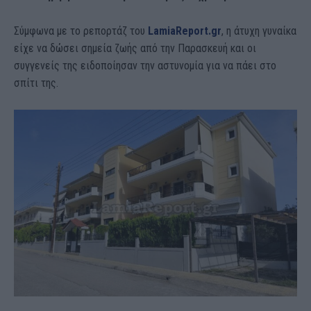
Σύμφωνα με το ρεπορτάζ του
LamiaReport.gr
, η άτυχη γυναίκα
είχε να δώσει σημεία ζωής από την Παρασκευή και οι
συγγενείς της ειδοποίησαν την αστυνομία για να πάει στο
σπίτι της.