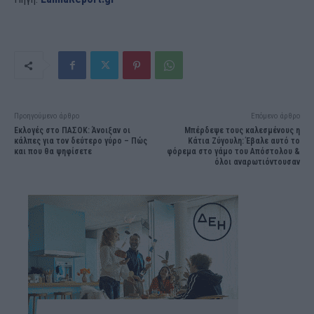
Προηγούμενο άρθρο
Επόμενο άρθρο
Εκλογές στο ΠΑΣΟΚ: Άνοιξαν οι
Μπέρδεψε τους καλεσμένους η
κάλπες για τον δεύτερο γύρο – Πώς
Κάτια Ζύγουλη: Έβαλε αυτό το
και που θα ψηφίσετε
φόρεμα στο γάμο του Απόστολου &
όλοι αναρωτιόντουσαν