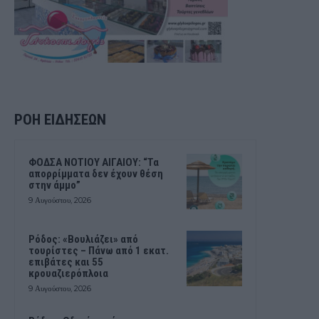
ΡΟΗ ΕΙΔΗΣΕΩΝ
ΦΟΔΣΑ ΝΟΤΙΟΥ ΑΙΓΑΙΟΥ: “Τα
απορρίμματα δεν έχουν θέση
στην άμμο”
9 Αυγούστου, 2026
Ρόδος: «Βουλιάζει» από
τουρίστες – Πάνω από 1 εκατ.
επιβάτες και 55
κρουαζιερόπλοια
9 Αυγούστου, 2026