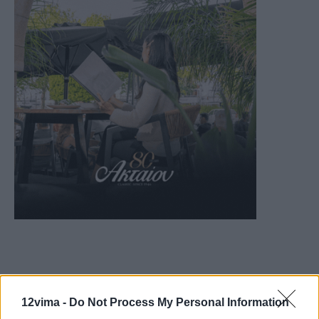
12vima -
Do Not Process My Personal Information