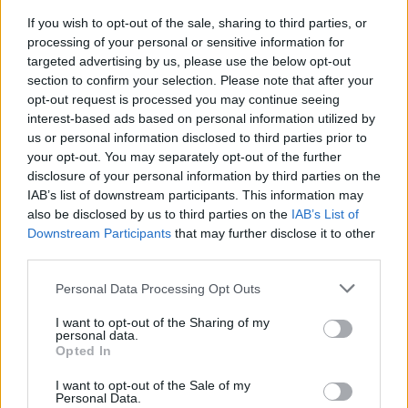
If you wish to opt-out of the sale, sharing to third parties, or
processing of your personal or sensitive information for
targeted advertising by us, please use the below opt-out
section to confirm your selection. Please note that after your
opt-out request is processed you may continue seeing
interest-based ads based on personal information utilized by
us or personal information disclosed to third parties prior to
your opt-out. You may separately opt-out of the further
disclosure of your personal information by third parties on the
IAB’s list of downstream participants. This information may
also be disclosed by us to third parties on the
IAB’s List of
Downstream Participants
that may further disclose it to other
third parties.
Personal Data Processing Opt Outs
I want to opt-out of the Sharing of my
personal data.
Opted In
I want to opt-out of the Sale of my
Personal Data.