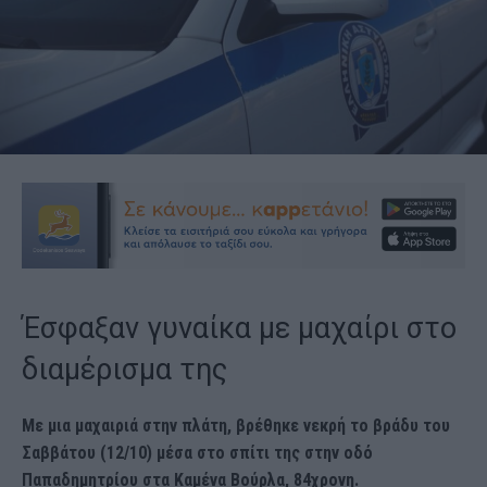
Έσφαξαν γυναίκα με μαχαίρι στο
διαμέρισμα της
Με μια μαχαιριά στην πλάτη, βρέθηκε νεκρή το βράδυ του
Σαββάτου (12/10) μέσα στο σπίτι της στην οδό
Παπαδημητρίου στα Καμένα Βούρλα, 84χρονη.