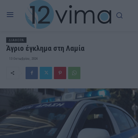
ΔΙΑΦΟΡΑ
Άγριο έγκλημα στη Λαμία
13 Οκτωβρίου, 2024