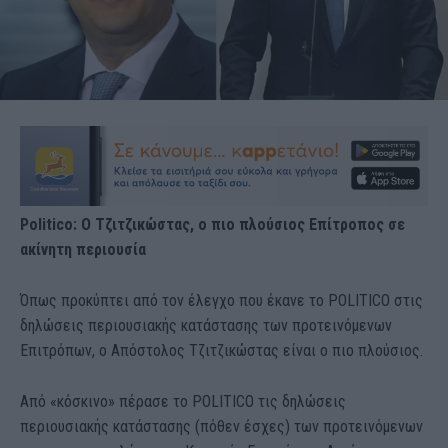
Politico: Ο Τζιτζικώστας, ο πιο πλούσιος Επίτροπος σε
ακίνητη περιουσία
Όπως προκύπτει από τον έλεγχο που έκανε το POLITICO στις
δηλώσεις περιουσιακής κατάστασης των προτεινόμενων
Επιτρόπων, ο Απόστολος Τζιτζικώστας είναι ο πιο πλούσιος.
Από «κόσκινο» πέρασε το POLITICO τις δηλώσεις
περιουσιακής κατάστασης (πόθεν έσχες) των προτεινόμενων