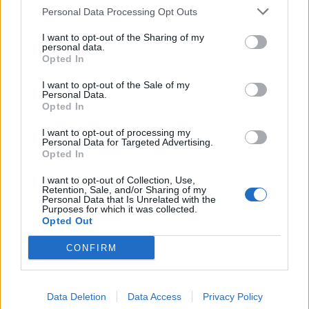
Personal Data Processing Opt Outs
I want to opt-out of the Sharing of my
personal data.
Opted In
I want to opt-out of the Sale of my
Personal Data.
Opted In
I want to opt-out of processing my
Personal Data for Targeted Advertising.
Opted In
I want to opt-out of Collection, Use,
Retention, Sale, and/or Sharing of my
Personal Data that Is Unrelated with the
Purposes for which it was collected.
Opted Out
CONFIRM
Data Deletion
Data Access
Privacy Policy