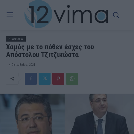
ΔΙΑΦΟΡΑ
Χαμός με το πόθεν έσχες του
Απόστολου Τζιτζικώστα
4 Οκτωβρίου, 2024