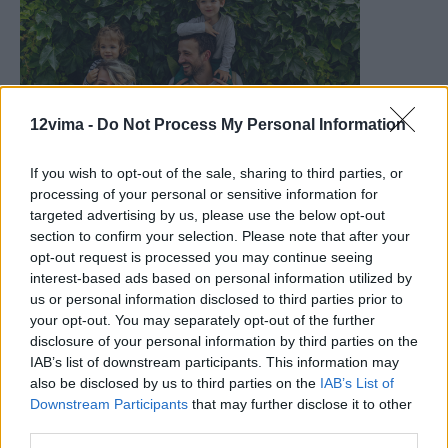
12vima -
Do Not Process My Personal Information
If you wish to opt-out of the sale, sharing to third parties, or
processing of your personal or sensitive information for
targeted advertising by us, please use the below opt-out
section to confirm your selection. Please note that after your
opt-out request is processed you may continue seeing
interest-based ads based on personal information utilized by
us or personal information disclosed to third parties prior to
your opt-out. You may separately opt-out of the further
disclosure of your personal information by third parties on the
IAB’s list of downstream participants. This information may
also be disclosed by us to third parties on the
IAB’s List of
Downstream Participants
that may further disclose it to other
third parties.