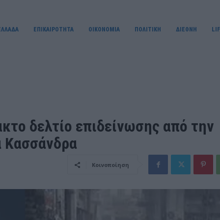
ΕΛΛΑΔΑ
ΕΠΙΚΑΙΡΟΤΗΤΑ
OIKONOMIA
ΠΟΛΙΤΙΚΗ
ΔΙΕΘΝΗ
LI
κτο δελτίο επιδείνωσης από την
α Κασσάνδρα
Κοινοποίηση