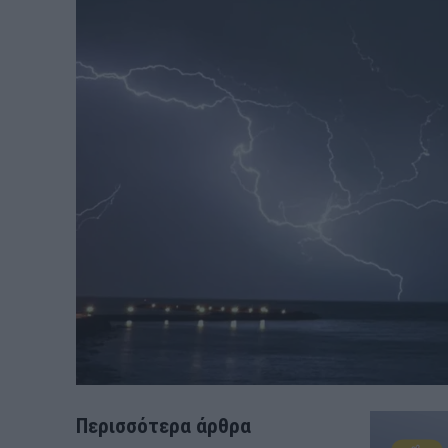
Περισσότερα άρθρα