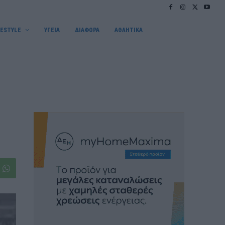
FESTYLE
ΥΓΕΙΑ
ΔΙΑΦΟΡΑ
ΑΘΛΗΤΙΚΑ