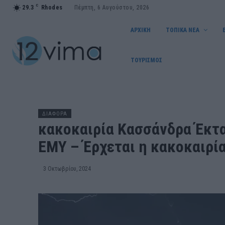
C
29.3
Rhodes
Πέμπτη, 6 Αυγούστου, 2026
ΑΡΧΙΚΗ
ΤΟΠΙΚΑ ΝΕΑ
ΤΟΥΡΙΣΜΟΣ
ΔΙΑΦΟΡΑ
κακοκαιρία Κασσάνδρα Έκτα
ΕΜΥ – Έρχεται η κακοκαιρί
3 Οκτωβρίου, 2024