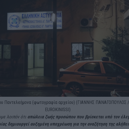
ου Παντελεήμονα (φωτογραφία αρχείου)
(ΓΙΑΝΝΗΣ ΠΑΝΑΓΟΠΟΥΛΟΣ 
EUROKINISSI)
με λοιπόν ότι
απώλεια ζωής προσώπου που βρίσκεται υπό τον έλε
μίας δημιουργεί αυξημένη υποχρέωση για την αναζήτηση της αλήθει