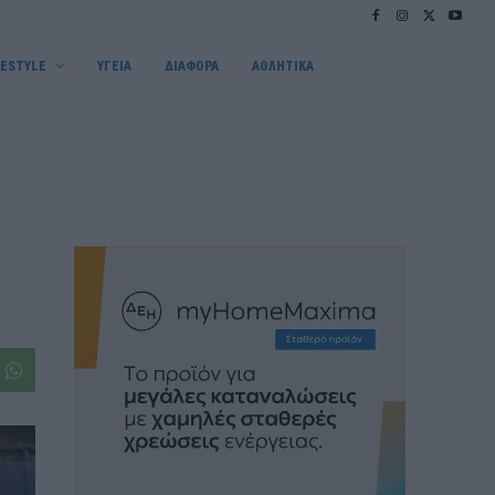
FESTYLE
ΥΓΕΙΑ
ΔΙΑΦΟΡΑ
ΑΘΛΗΤΙΚΑ