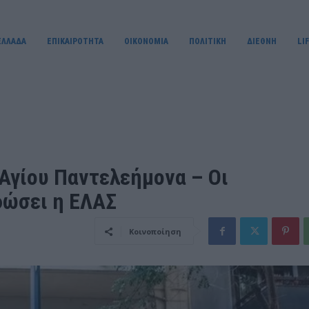
ΕΛΛΑΔΑ
ΕΠΙΚΑΙΡΟΤΗΤΑ
OIKONOMIA
ΠΟΛΙΤΙΚΗ
ΔΙΕΘΝΗ
LI
Αγίου Παντελεήμονα – Οι
δώσει η ΕΛΑΣ
Κοινοποίηση