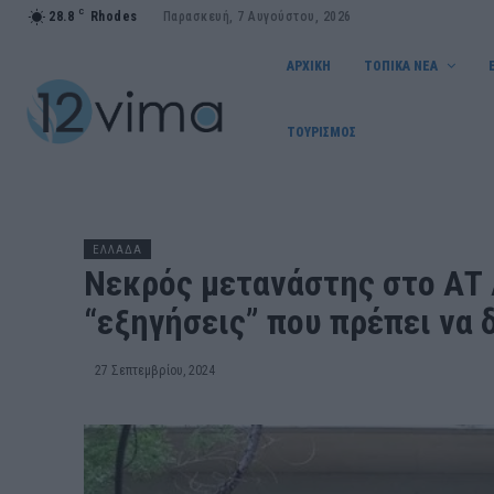
C
28.8
Rhodes
Παρασκευή, 7 Αυγούστου, 2026
ΑΡΧΙΚΗ
ΤΟΠΙΚΑ ΝΕΑ
ΤΟΥΡΙΣΜΟΣ
ΕΛΛΑΔΑ
Νεκρός μετανάστης στο ΑΤ 
“εξηγήσεις” που πρέπει να 
27 Σεπτεμβρίου, 2024