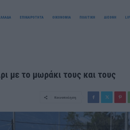
ΕΛΛΑΔΑ
ΕΠΙΚΑΙΡΟΤΗΤΑ
OIKONOMIA
ΠΟΛΙΤΙΚΗ
ΔΙΕΘΝΗ
LI
ι με το μωράκι τους και τους
Κοινοποίηση