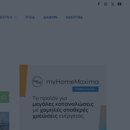
FESTYLE
ΥΓΕΙΑ
ΔΙΑΦΟΡΑ
ΑΘΛΗΤΙΚΑ