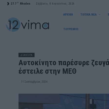
C
27.7
Rhodes
Σάββατο, 8 Αυγούστου, 2026
ΑΡΧΙΚΗ
ΤΟΠΙΚΑ ΝΕΑ
ΤΟΥΡΙΣΜΟΣ
ΔΙΑΦΟΡΑ
Αυτοκίνητο παρέσυρε ζευγάρ
έστειλε στην ΜΕΘ
11 Σεπτεμβρίου, 2024