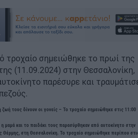
ό τροχαίο σημειώθηκε το πρωί της
της (11.09.2024) στην Θεσσαλονίκη,
αυτοκίνητο παρέσυρε και τραυμάτισ
πεζούς.
η ζωή τους δίνουν οι γονείς – Το τροχαίο σημειώθηκε στις 11:00
 η μαμά και το παιδάκι τους παρασύρθηκαν από αυτοκίνητο στην
ς Θέρμης, στη Θεσσαλονίκη. Το τροχαίο σημειώθηκε περίπου στι