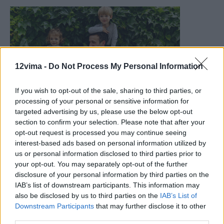
12vima -
Do Not Process My Personal Information
If you wish to opt-out of the sale, sharing to third parties, or
processing of your personal or sensitive information for
targeted advertising by us, please use the below opt-out
section to confirm your selection. Please note that after your
opt-out request is processed you may continue seeing
interest-based ads based on personal information utilized by
us or personal information disclosed to third parties prior to
your opt-out. You may separately opt-out of the further
disclosure of your personal information by third parties on the
IAB’s list of downstream participants. This information may
also be disclosed by us to third parties on the
IAB’s List of
Downstream Participants
that may further disclose it to other
third parties.