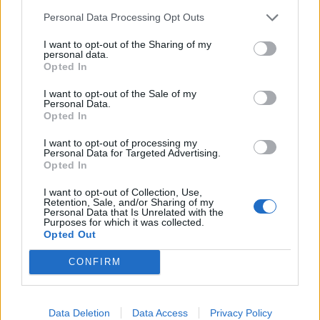
Personal Data Processing Opt Outs
I want to opt-out of the Sharing of my
personal data.
Opted In
I want to opt-out of the Sale of my
Personal Data.
Opted In
I want to opt-out of processing my
Personal Data for Targeted Advertising.
Opted In
I want to opt-out of Collection, Use,
Retention, Sale, and/or Sharing of my
Personal Data that Is Unrelated with the
Purposes for which it was collected.
Opted Out
CONFIRM
Data Deletion
Data Access
Privacy Policy