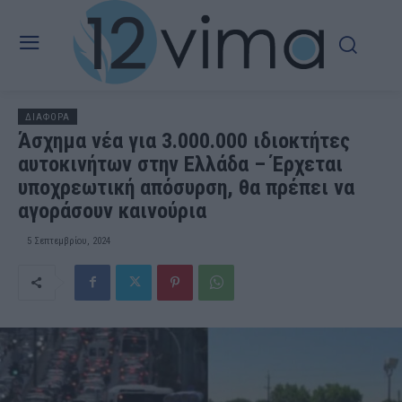
ΔΙΑΦΟΡΑ
Άσχημα νέα για 3.000.000 ιδιοκτήτες
αυτοκινήτων στην Ελλάδα – Έρχεται
υποχρεωτική απόσυρση, θα πρέπει να
αγοράσουν καινούρια
5 Σεπτεμβρίου, 2024