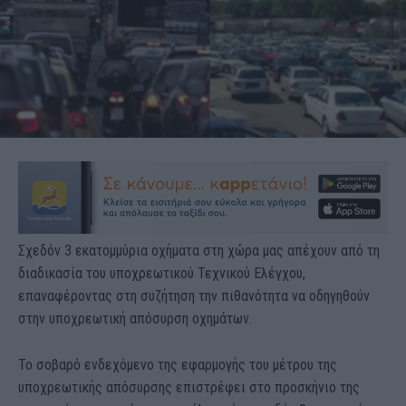
Σχεδόν 3 εκατομμύρια οχήματα στη χώρα μας απέχουν από τη
διαδικασία του υποχρεωτικού Τεχνικού Ελέγχου,
επαναφέροντας στη συζήτηση την πιθανότητα να οδηγηθούν
στην υποχρεωτική απόσυρση οχημάτων.
Το σοβαρό ενδεχόμενο της εφαρμογής του μέτρου της
υποχρεωτικής απόσυρσης επιστρέφει στο προσκήνιο της