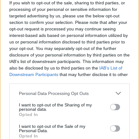
If you wish to opt-out of the sale, sharing to third parties, or
processing of your personal or sensitive information for
targeted advertising by us, please use the below opt-out
section to confirm your selection. Please note that after your
opt-out request is processed you may continue seeing
interest-based ads based on personal information utilized by
us or personal information disclosed to third parties prior to
your opt-out. You may separately opt-out of the further
disclosure of your personal information by third parties on the
IAB’s list of downstream participants. This information may
also be disclosed by us to third parties on the
IAB’s List of
Downstream Participants
that may further disclose it to other
third parties.
Personal Data Processing Opt Outs
I want to opt-out of the Sharing of my
personal data.
Opted In
I want to opt-out of the Sale of my
Personal Data.
Opted In