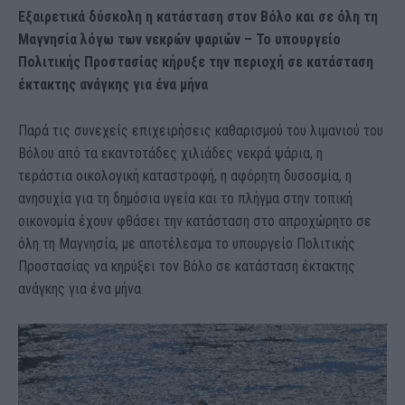
Εξαιρετικά δύσκολη η κατάσταση στον Βόλο και σε όλη τη
Μαγνησία λόγω των νεκρών ψαριών – Το υπουργείο
Πολιτικής Προστασίας κήρυξε την περιοχή σε κατάσταση
έκτακτης ανάγκης για ένα μήνα
Παρά τις συνεχείς επιχειρήσεις καθαρισμού του λιμανιού του
Βόλου από τα εκαντοτάδες χιλιάδες νεκρά ψάρια, η
τεράστια οικολογική καταστροφή, η αφόρητη δυσοσμία, η
ανησυχία για τη δημόσια υγεία και το πλήγμα στην τοπική
οικονομία έχουν φθάσει την κατάσταση στο απροχώρητο σε
όλη τη Μαγνησία, με αποτέλεσμα το υπουργείο Πολιτικής
Προστασίας να κηρύξει τον Βόλο σε κατάσταση έκτακτης
ανάγκης για ένα μήνα.