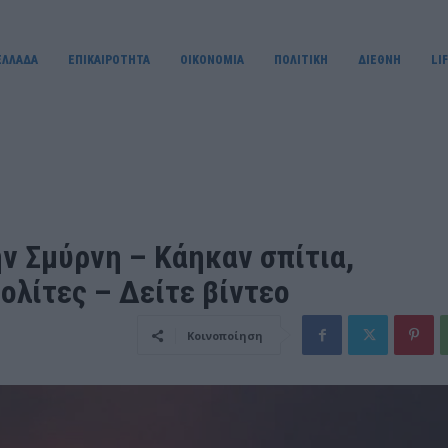
ΕΛΛΑΔΑ
ΕΠΙΚΑΙΡΟΤΗΤΑ
OIKONOMIA
ΠΟΛΙΤΙΚΗ
ΔΙΕΘΝΗ
LI
ν Σμύρνη – Κάηκαν σπίτια,
ολίτες – Δείτε βίντεο
Κοινοποίηση