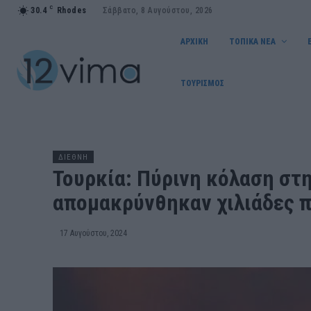
C
30.4
Rhodes
Σάββατο, 8 Αυγούστου, 2026
ΑΡΧΙΚΗ
ΤΟΠΙΚΑ ΝΕΑ
ΤΟΥΡΙΣΜΟΣ
ΔΙΕΘΝΗ
Τουρκία: Πύρινη κόλαση στη
απομακρύνθηκαν χιλιάδες π
17 Αυγούστου, 2024