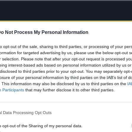
o Not Process My Personal Information
to opt-out of the sale, sharing to third parties, or processing of your per
formation for targeted advertising by us, please use the below opt-out s
r selection. Please note that after your opt-out request is processed y
eing interest-based ads based on personal information utilized by us or
disclosed to third parties prior to your opt-out. You may separately opt-
losure of your personal information by third parties on the IAB’s list of
. This information may also be disclosed by us to third parties on the
IA
Participants
that may further disclose it to other third parties.
l Data Processing Opt Outs
o opt-out of the Sharing of my personal data.