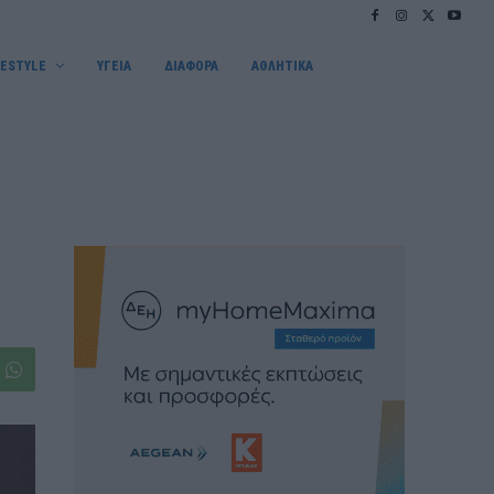
FESTYLE
ΥΓΕΙΑ
ΔΙΑΦΟΡΑ
ΑΘΛΗΤΙΚΑ