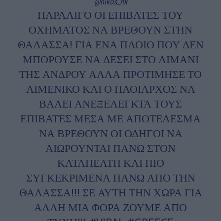
@nikos_nk
ΠΑΡΑΛΙΓΟ ΟΙ ΕΠΙΒΑΤΕΣ ΤΟΥ
ΟΧΗΜΑΤΟΣ ΝΑ ΒΡΕΘΟΥΝ ΣΤΗΝ
ΘΑΛΑΣΣΑ! ΓΙΑ ΕΝΑ ΠΛΟΙΟ ΠΟΥ ΔΕΝ
ΜΠΟΡΟΥΣΕ ΝΑ ΔΕΣΕΙ ΣΤΟ ΛΙΜΑΝΙ
ΤΗΣ ΑΝΔΡΟΥ ΑΛΛΑ ΠΡΟΤΙΜΗΣΕ ΤΟ
ΛΙΜΕΝΙΚΟ ΚΑΙ Ο ΠΛΟΙΑΡΧΟΣ ΝΑ
ΒΑΛΕΙ ΑΝΕΞΕΛΕΓΚΤΑ ΤΟΥΣ
ΕΠΙΒΑΤΕΣ ΜΕΣΑ ΜΕ ΑΠΟΤΕΛΕΣΜΑ
ΝΑ ΒΡΕΘΟΥΝ ΟΙ ΟΔΗΓΟΙ ΝΑ
ΑΙΩΡΟΥΝΤΑΙ ΠΑΝΩ ΣΤΟΝ
ΚΑΤΑΠΕΛΤΗ ΚΑΙ ΠΙΟ
ΣΥΓΚΕΚΡΙΜΕΝΑ ΠΑΝΩ ΑΠΟ ΤΗΝ
ΘΑΛΑΣΣΑ!!! ΣΕ ΑΥΤΗ ΤΗΝ ΧΩΡΑ ΓΙΑ
ΑΛΛΗ ΜΙΑ ΦΟΡΑ ΖΟΥΜΕ ΑΠΟ