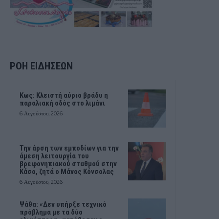
ΡΟΗ ΕΙΔΗΣΕΩΝ
Κως: Κλειστή αύριο βράδυ η
παραλιακή οδός στο λιμάνι
6 Αυγούστου, 2026
Την άρση των εμποδίων για την
άμεση λειτουργία του
βρεφονηπιακού σταθμού στην
Κάσο, ζητά ο Μάνος Κόνσολας
6 Αυγούστου, 2026
Ψάθα: «Δεν υπήρξε τεχνικό
πρόβλημα με τα δύο