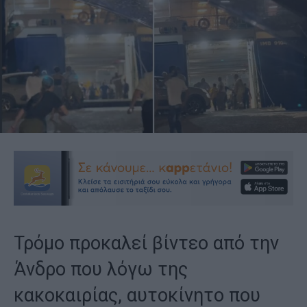
Τρόμο προκαλεί βίντεο από την
Άνδρο που λόγω της
κακοκαιρίας, αυτοκίνητο που