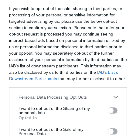
If you wish to opt-out of the sale, sharing to third parties, or
processing of your personal or sensitive information for
targeted advertising by us, please use the below opt-out
section to confirm your selection. Please note that after your
opt-out request is processed you may continue seeing
interest-based ads based on personal information utilized by
us or personal information disclosed to third parties prior to
your opt-out. You may separately opt-out of the further
disclosure of your personal information by third parties on the
IAB’s list of downstream participants. This information may
also be disclosed by us to third parties on the
IAB’s List of
Downstream Participants
that may further disclose it to other
third parties.
Personal Data Processing Opt Outs
I want to opt-out of the Sharing of my
personal data.
Opted In
I want to opt-out of the Sale of my
Personal Data.