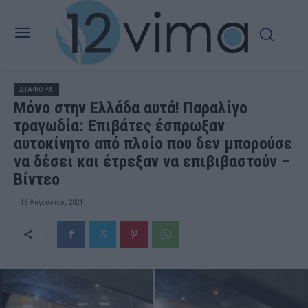
ΔΙΑΦΟΡΑ
Μόνο στην Ελλάδα αυτά! Παραλίγο
τραγωδία: Επιβάτες έσπρωξαν
αυτοκίνητο από πλοίο που δεν μπορούσε
να δέσει και έτρεξαν να επιβιβαστούν –
Βίντεο
16 Αυγούστου, 2024