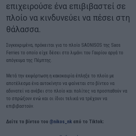
επιχειρούσε ένα επιβιβαστεί σε
πλοίο να κινδυνεύει να πέσει στη
θάλασσα.
Συγκεκριμένα, πρόκειται για το πλοίο SAONISOS της Saos
Ferries το οποίο είχε δέσει στο λιμάνι του Γαυρίου αργά το
απόγευμα της Πέμπτης.
Μετά την εκφόρτωση η κακοκαιρία έπληξε το πλοίο με
αποτέλεσμα ένα αυτοκίνητο να φαίνεται στο βίντεο να
αδυνατεί να ανέβει στο πλοίο και πολίτες να προσπαθούν να
το σπρώξουν ενώ και οι ίδιοι τελικά να τρέχουν να
επιβιβαστούν.
Δείτε το βίντεο του
@nikos_nk
από το Tiktok: