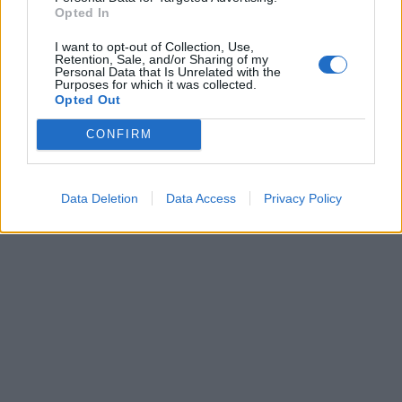
Opted In
I want to opt-out of Collection, Use,
Retention, Sale, and/or Sharing of my
Personal Data that Is Unrelated with the
Purposes for which it was collected.
Opted Out
CONFIRM
Data Deletion
Data Access
Privacy Policy