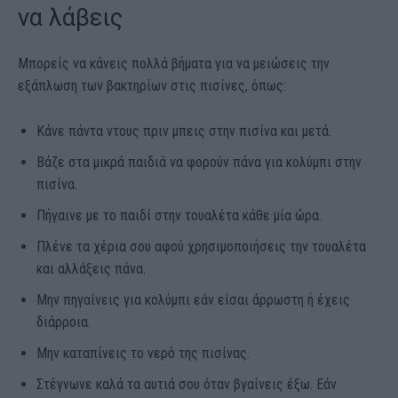
να λάβεις
Μπορείς να κάνεις πολλά βήματα για να μειώσεις την
εξάπλωση των βακτηρίων στις πισίνες, όπως:
Κάνε πάντα ντους πριν μπεις στην πισίνα και μετά.
Βάζε στα μικρά παιδιά να φορούν πάνα για κολύμπι στην
πισίνα.
Πήγαινε με το παιδί στην τουαλέτα κάθε μία ώρα.
Πλένε τα χέρια σου αφού χρησιμοποιήσεις την τουαλέτα
και αλλάξεις πάνα.
Μην πηγαίνεις για κολύμπι εάν είσαι άρρωστη ή έχεις
διάρροια.
Μην καταπίνεις το νερό της πισίνας.
Στέγνωνε καλά τα αυτιά σου όταν βγαίνεις έξω. Εάν