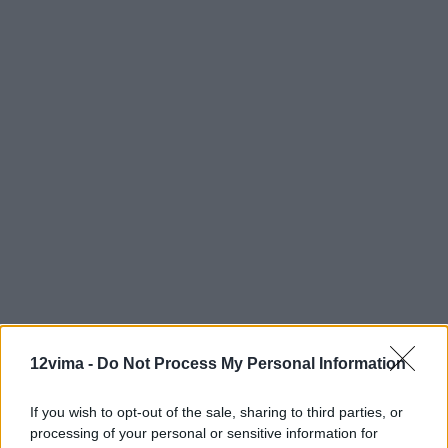
12vima -
Do Not Process My Personal Information
If you wish to opt-out of the sale, sharing to third parties, or
processing of your personal or sensitive information for