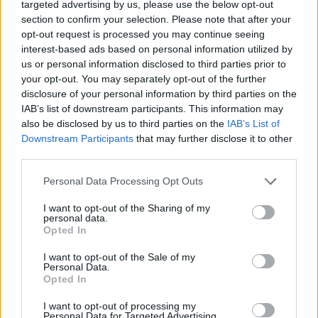
targeted advertising by us, please use the below opt-out
section to confirm your selection. Please note that after your
opt-out request is processed you may continue seeing
interest-based ads based on personal information utilized by
us or personal information disclosed to third parties prior to
your opt-out. You may separately opt-out of the further
disclosure of your personal information by third parties on the
IAB’s list of downstream participants. This information may
also be disclosed by us to third parties on the
IAB’s List of
Downstream Participants
that may further disclose it to other
third parties.
Personal Data Processing Opt Outs
I want to opt-out of the Sharing of my
personal data.
Opted In
I want to opt-out of the Sale of my
Personal Data.
Opted In
I want to opt-out of processing my
Personal Data for Targeted Advertising.