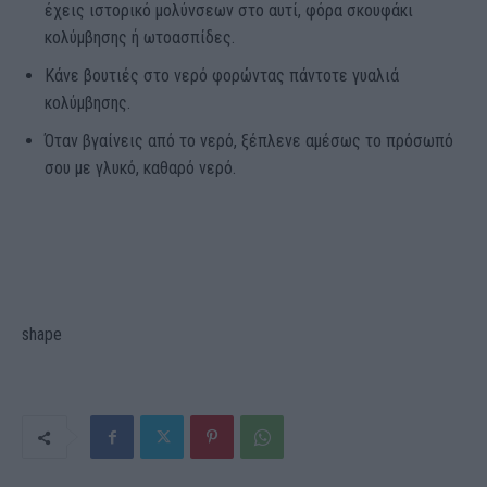
έχεις ιστορικό μολύνσεων στο αυτί, φόρα σκουφάκι
κολύμβησης ή ωτοασπίδες.
Κάνε βουτιές στο νερό φορώντας πάντοτε γυαλιά
κολύμβησης.
Όταν βγαίνεις από το νερό, ξέπλενε αμέσως το πρόσωπό
σου με γλυκό, καθαρό νερό.
shape