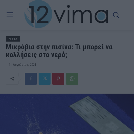
ΥΓΕΙΑ
Μικρόβια στην πισίνα: Τι μπορεί να
κολλήσεις στο νερό;
11 Αυγούστου, 2024