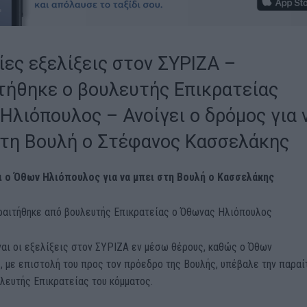
ίες εξελίξεις στον ΣΥΡΙΖΑ –
τήθηκε ο βουλευτής Επικρατείας
Ηλιόπουλος – Ανοίγει ο δρόμος για 
στη Βουλή ο Στέφανος Κασσελάκης
ι ο Όθων Ηλιόπουλος για να μπει στη Βουλή ο Κασσελάκης
ραιτήθηκε από βουλευτής Επικρατείας ο Όθωνας Ηλιόπουλος
αι οι εξελίξεις στον ΣΥΡΙΖΑ εν μέσω θέρους, καθώς ο Όθων
 με επιστολή του προς τον πρόεδρο της Βουλής, υπέβαλε την παραί
λευτής Επικρατείας του κόμματος.