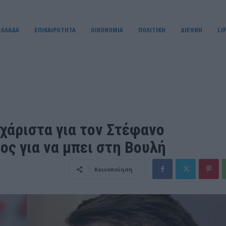
ΕΛΛΑΔΑ
ΕΠΙΚΑΙΡΟΤΗΤΑ
OIKONOMIA
ΠΟΛΙΤΙΚΗ
ΔΙΕΘΝΗ
LI
χάριστα για τον Στέφανο
ος για να μπει στη Βουλή
Κοινοποίηση