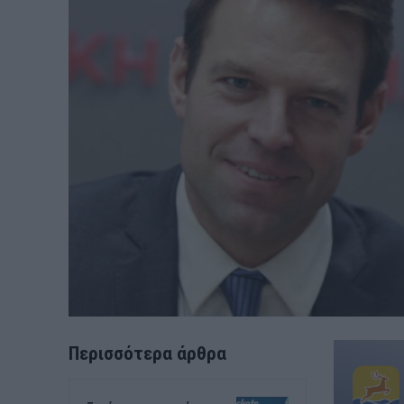
Περισσότερα άρθρα