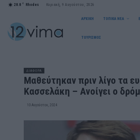
C
28.8
Rhodes
Κυριακή, 9 Αυγούστου, 2026
ΑΡΧΙΚΗ
ΤΟΠΙΚΑ ΝΕΑ
ΤΟΥΡΙΣΜΟΣ
ΔΙΑΦΟΡΑ
Μαθεύτηκαν πριν λίγο τα ευ
Κασσελάκη – Ανοίγει ο δρόμ
10 Αυγούστου, 2024