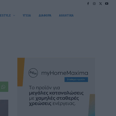
FESTYLE
ΥΓΕΙΑ
ΔΙΑΦΟΡΑ
ΑΘΛΗΤΙΚΑ