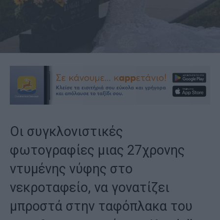
Οι συγκλονιστικές
φωτογραφίες μιας 27χρονης
ντυμένης νύφης στο
νεκροταφείο, να γονατίζει
μπροστά στην ταφόπλακα του