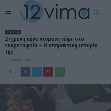
ΔΙΑΦΟΡΑ
27χρονη πήγε ντυμένη νύφη στο
νεκροταφείο – Η σπαρακτική ιστορία
της
10 Αυγούστου, 2024