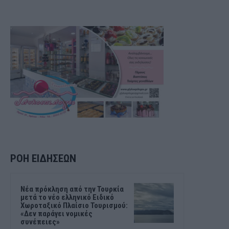
ΡΟΗ ΕΙΔΗΣΕΩΝ
Νέα πρόκληση από την Τουρκία
μετά το νέο ελληνικό Ειδικό
Χωροταξικό Πλαίσιο Τουρισμού:
«Δεν παράγει νομικές
συνέπειες»