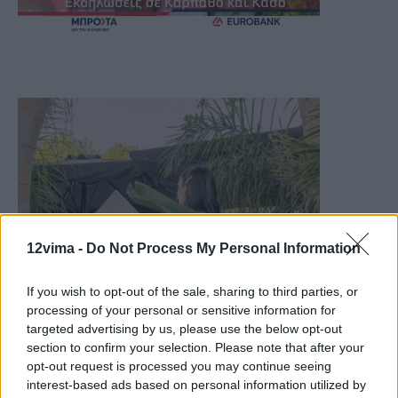
12vima -
Do Not Process My Personal Information
If you wish to opt-out of the sale, sharing to third parties, or
processing of your personal or sensitive information for
targeted advertising by us, please use the below opt-out
section to confirm your selection. Please note that after your
opt-out request is processed you may continue seeing
interest-based ads based on personal information utilized by