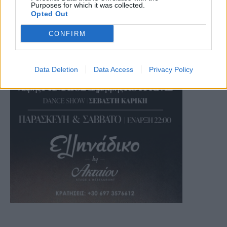
Purposes for which it was collected.
Opted Out
CONFIRM
Data Deletion
Data Access
Privacy Policy