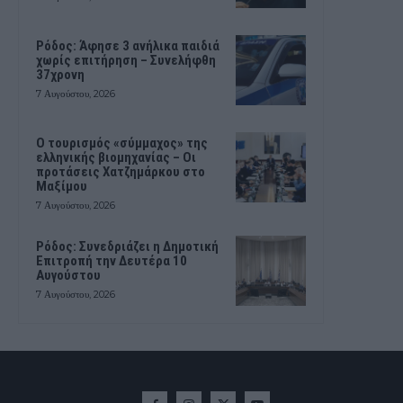
Ρόδος: Άφησε 3 ανήλικα παιδιά
χωρίς επιτήρηση – Συνελήφθη
37χρονη
7 Αυγούστου, 2026
Ο τουρισμός «σύμμαχος» της
ελληνικής βιομηχανίας – Οι
προτάσεις Χατζημάρκου στο
Μαξίμου
7 Αυγούστου, 2026
Ρόδος: Συνεδριάζει η Δημοτική
Επιτροπή την Δευτέρα 10
Αυγούστου
7 Αυγούστου, 2026