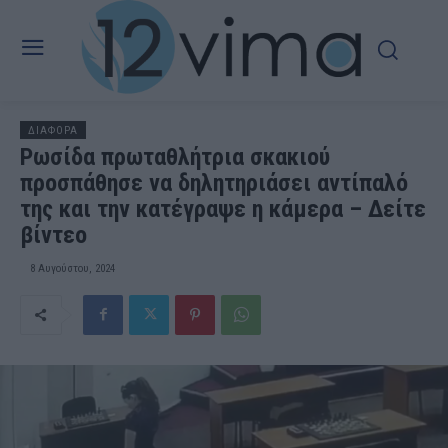
ΔΙΑΦΟΡΑ
Ρωσίδα πρωταθλήτρια σκακιού
προσπάθησε να δηλητηριάσει αντίπαλό
της και την κατέγραψε η κάμερα – Δείτε
βίντεο
8 Αυγούστου, 2024