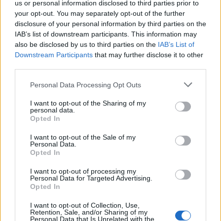
us or personal information disclosed to third parties prior to
your opt-out. You may separately opt-out of the further
disclosure of your personal information by third parties on the
IAB’s list of downstream participants. This information may
also be disclosed by us to third parties on the
IAB’s List of
Downstream Participants
that may further disclose it to other
third parties.
Personal Data Processing Opt Outs
I want to opt-out of the Sharing of my
personal data.
Opted In
I want to opt-out of the Sale of my
Personal Data.
Opted In
I want to opt-out of processing my
Personal Data for Targeted Advertising.
Opted In
I want to opt-out of Collection, Use,
Retention, Sale, and/or Sharing of my
Personal Data that Is Unrelated with the