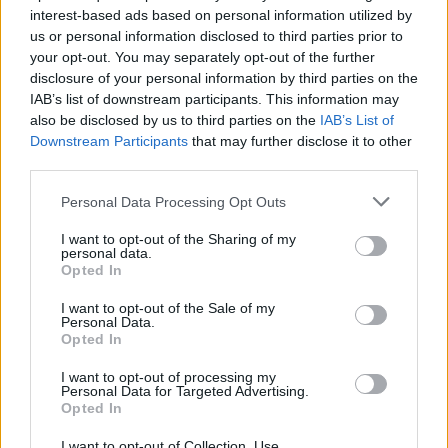
interest-based ads based on personal information utilized by
us or personal information disclosed to third parties prior to
your opt-out. You may separately opt-out of the further
disclosure of your personal information by third parties on the
IAB’s list of downstream participants. This information may
also be disclosed by us to third parties on the
IAB’s List of
Downstream Participants
that may further disclose it to other
third parties.
Personal Data Processing Opt Outs
I want to opt-out of the Sharing of my
personal data.
Opted In
I want to opt-out of the Sale of my
Personal Data.
Opted In
I want to opt-out of processing my
Personal Data for Targeted Advertising.
Opted In
I want to opt-out of Collection, Use,