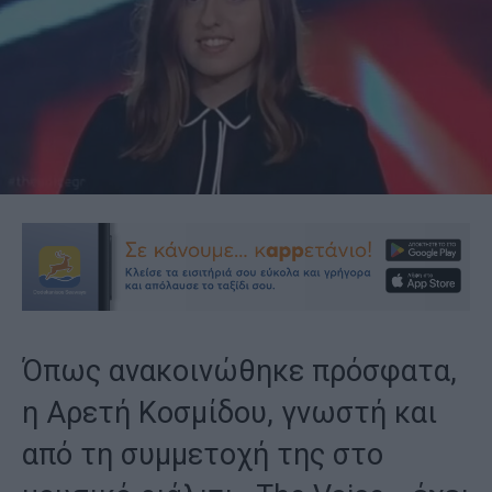
Όπως ανακοινώθηκε πρόσφατα,
η Αρετή Κοσμίδου, γνωστή και
από τη συμμετοχή της στο