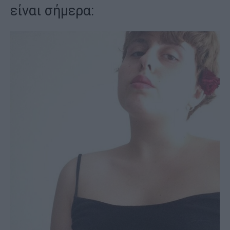
είναι σήμερα: