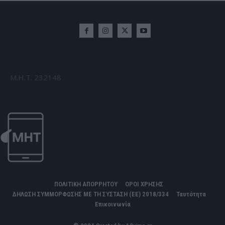
Μ.Η.Τ. 232148
ΠΟΛΙΤΙΚΗ ΑΠΟΡΡΗΤΟΥ
ΟΡΟΙ ΧΡΗΣΗΣ
ΔΗΛΩΣΗ ΣΥΜΜΟΡΦΩΣΗΣ ΜΕ ΤΗ ΣΥΣΤΑΣΗ (ΕΕ) 2018/334
Ταυτότητα
Επικοινωνία