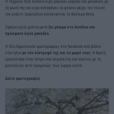
Η 16χρονη τότε κοπέλα είχε μαγέψει μικρούς και μεγάλους με
τη φωνή της και είχε καταφέρει να φτάσει μέχρι τον τελικό
του ριάλιτι τραγουδιού κατακτώντας τη δεύτερη θέση.
Σήμερα οχτώ χρόνια μετά
ζει μόνιμα στο Λονδίνο και
πρόσφατα έγινε μανούλα.
Η ίδια δημοσίευσε φωτογραφίες στο facebook από βόλτα
στον ήλιο
με τον σύντροφό της και το μωρό τους
. Η Αρετή
ερωτεύτηκε έναν άντρα που ασχολείται και εκείνος με τη
μουσική και αυτό προφανώς τους έφερε κοντά.
Δείτε φωτογραφίες