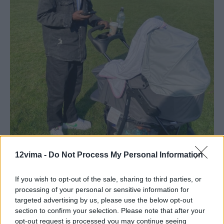
12vima -
Do Not Process My Personal Information
If you wish to opt-out of the sale, sharing to third parties, or
processing of your personal or sensitive information for
targeted advertising by us, please use the below opt-out
section to confirm your selection. Please note that after your
opt-out request is processed you may continue seeing