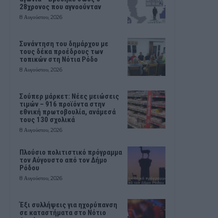
28χρονος που αγνοούνταν
8 Αυγούστου, 2026
Συνάντηση του δημάρχου με
τους δέκα προέδρους των
τοπικών στη Νότια Ρόδο
8 Αυγούστου, 2026
Σούπερ μάρκετ: Νέες μειώσεις
τιμών – 916 προϊόντα στην
εθνική πρωτοβουλία, ανάμεσά
τους 130 σχολικά
8 Αυγούστου, 2026
Πλούσιο πολιτιστικό πρόγραμμα
τον Αύγουστο από τον Δήμο
Ρόδου
8 Αυγούστου, 2026
Έξι συλλήψεις για ηχορύπανση
σε καταστήματα στο Νότιο