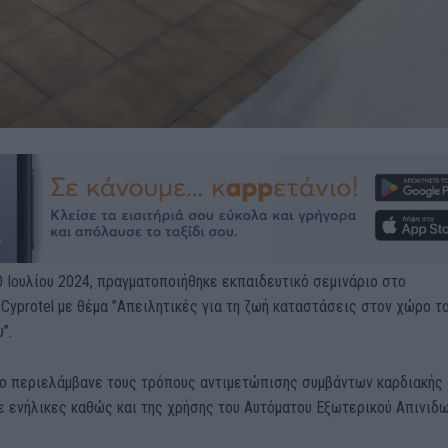
0 Ιουλίου 2024, πραγματοποιήθηκε εκπαιδευτικό σεμινάριο στο
Cyprotel με θέμα ”Απειλητικές για τη ζωή καταστάσεις στον χώρο τ
”.
ιο περιελάμβανε τους τρόπους αντιμετώπισης συμβάντων καρδιακής
 ενήλικες καθώς και της χρήσης του Αυτόματου Εξωτερικού Απινιδω