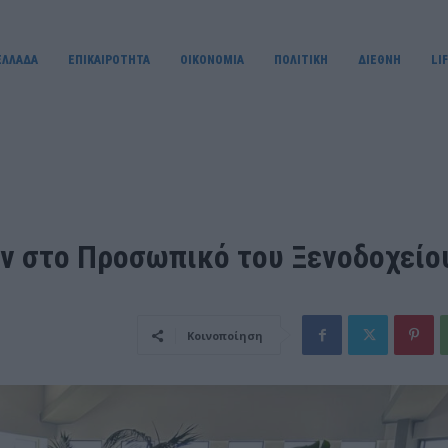
ΕΛΛΑΔΑ
ΕΠΙΚΑΙΡΟΤΗΤΑ
OIKONOMIA
ΠΟΛΙΤΙΚΗ
ΔΙΕΘΝΗ
LI
ν στο Προσωπικό του Ξενοδοχείο
Κοινοποίηση