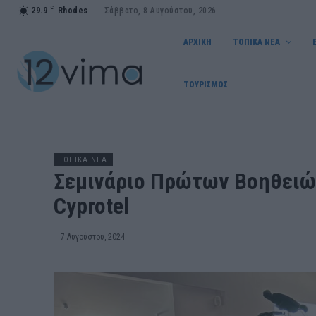
C
29.9
Rhodes
Σάββατο, 8 Αυγούστου, 2026
ΑΡΧΙΚΗ
ΤΟΠΙΚΑ ΝΕΑ
ΤΟΥΡΙΣΜΟΣ
ΤΟΠΙΚΑ ΝΕΑ
Σεμινάριο Πρώτων Βοηθειώ
Cyprotel
7 Αυγούστου, 2024