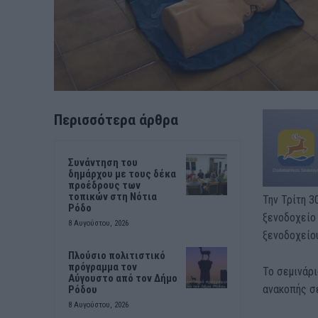
Περισσότερα άρθρα
Συνάντηση του
δημάρχου με τους δέκα
προέδρους των
τοπικών στη Νότια
Την Τρίτη 3
Ρόδο
ξενοδοχείο 
8 Αυγούστου, 2026
ξενοδοχείου
Πλούσιο πολιτιστικό
πρόγραμμα τον
Το σεμινάρ
Αύγουστο από τον Δήμο
ανακοπής σε
Ρόδου
8 Αυγούστου, 2026