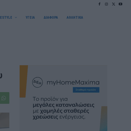
FESTYLE
ΥΓΕΙΑ
ΔΙΑΦΟΡΑ
ΑΘΛΗΤΙΚΑ
υ