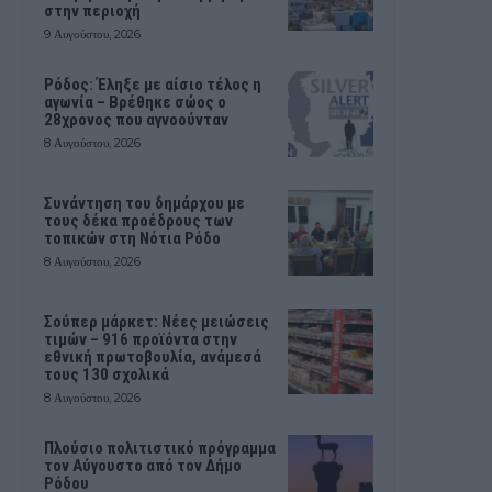
στην περιοχή
9 Αυγούστου, 2026
Ρόδος: Έληξε με αίσιο τέλος η
αγωνία – Βρέθηκε σώος ο
28χρονος που αγνοούνταν
8 Αυγούστου, 2026
Συνάντηση του δημάρχου με
τους δέκα προέδρους των
τοπικών στη Νότια Ρόδο
8 Αυγούστου, 2026
Σούπερ μάρκετ: Νέες μειώσεις
τιμών – 916 προϊόντα στην
εθνική πρωτοβουλία, ανάμεσά
τους 130 σχολικά
8 Αυγούστου, 2026
Πλούσιο πολιτιστικό πρόγραμμα
τον Αύγουστο από τον Δήμο
Ρόδου