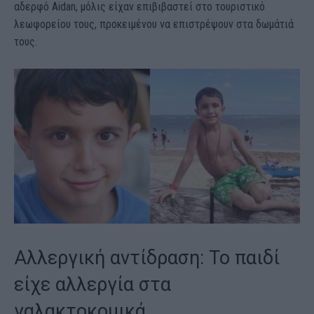
αδερφό Aidan, μόλις είχαν επιβιβαστεί στο τουριστικό
λεωφορείου τους, προκειμένου να επιστρέψουν στα δωμάτιά
τους.
Αλλεργική αντίδραση: Το παιδί
είχε αλλεργία στα
γαλακτοκομικά