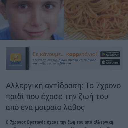
Αλλεργική αντίδραση: Το 7χρονο
παιδί που έχασε την ζωή του
από ένα μοιραίο λάθος
Ο 7χρονος Βρετανός έχασε την ζωή του από αλλεργική