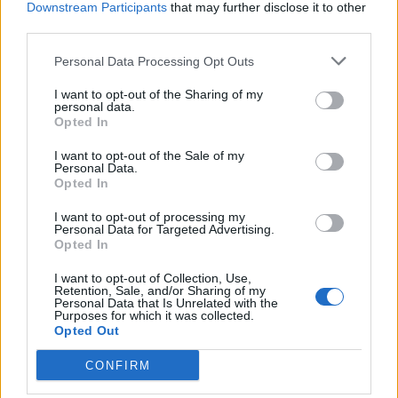
Downstream Participants
that may further disclose it to other
third parties.
Personal Data Processing Opt Outs
I want to opt-out of the Sharing of my
personal data.
Opted In
I want to opt-out of the Sale of my
Personal Data.
Opted In
I want to opt-out of processing my
Personal Data for Targeted Advertising.
Opted In
I want to opt-out of Collection, Use,
Retention, Sale, and/or Sharing of my
Personal Data that Is Unrelated with the
Purposes for which it was collected.
Opted Out
CONFIRM