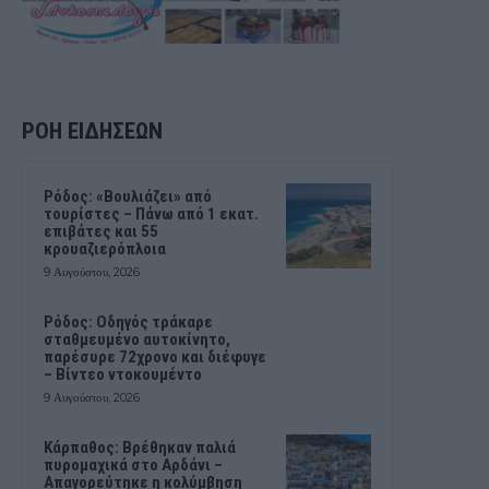
ΡΟΗ ΕΙΔΗΣΕΩΝ
Ρόδος: «Βουλιάζει» από
τουρίστες – Πάνω από 1 εκατ.
επιβάτες και 55
κρουαζιερόπλοια
9 Αυγούστου, 2026
Ρόδος: Οδηγός τράκαρε
σταθμευμένο αυτοκίνητο,
παρέσυρε 72χρονο και διέφυγε
– Βίντεο ντοκουμέντο
9 Αυγούστου, 2026
Κάρπαθος: Βρέθηκαν παλιά
πυρομαχικά στο Αρδάνι –
Απαγορεύτηκε η κολύμβηση