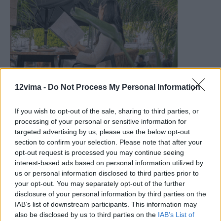
12vima -
Do Not Process My Personal Information
If you wish to opt-out of the sale, sharing to third parties, or
processing of your personal or sensitive information for
targeted advertising by us, please use the below opt-out
section to confirm your selection. Please note that after your
opt-out request is processed you may continue seeing
interest-based ads based on personal information utilized by
us or personal information disclosed to third parties prior to
your opt-out. You may separately opt-out of the further
disclosure of your personal information by third parties on the
IAB’s list of downstream participants. This information may
also be disclosed by us to third parties on the
IAB’s List of