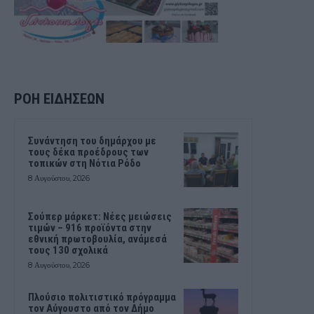
ΡΟΗ ΕΙΔΗΣΕΩΝ
Συνάντηση του δημάρχου με
τους δέκα προέδρους των
τοπικών στη Νότια Ρόδο
8 Αυγούστου, 2026
Σούπερ μάρκετ: Νέες μειώσεις
τιμών – 916 προϊόντα στην
εθνική πρωτοβουλία, ανάμεσά
τους 130 σχολικά
8 Αυγούστου, 2026
Πλούσιο πολιτιστικό πρόγραμμα
τον Αύγουστο από τον Δήμο