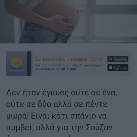
Δεν ήταν έγκυος ούτε σε ένα,
ούτε σε δύο αλλά σε πέντε
μωρά! Είναι κάτι σπάνιο να
συμβεί, αλλά για την Σούζαν