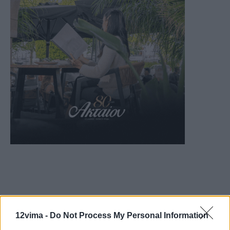
12vima -
Do Not Process My Personal Information