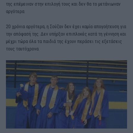
της επέμειναν στην επιλογή τους και δεν θα το μετάνιωναν
αργότερα.
20 χρόνια αργότερα, η Σούζαν δεν έχει καμία απογοήτευση για
την απόφασή της. Δεν υπήρξαν επιπλοκές κατά τη γέννηση και
μέχρι τώρα όλα τα παιδιά της έχουν περάσει τις εξετάσεις
τους ταυτόχρονα.