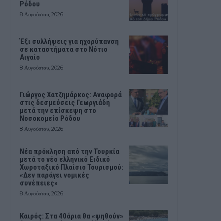
Ρόδου
8 Αυγούστου, 2026
Έξι συλλήψεις για ηχορύπανση
σε καταστήματα στο Νότιο
Αιγαίο
8 Αυγούστου, 2026
Γιώργος Χατζημάρκος: Αναφορά
στις δεσμεύσεις Γεωργιάδη
μετά την επίσκεψη στο
Νοσοκομείο Ρόδου
8 Αυγούστου, 2026
Νέα πρόκληση από την Τουρκία
μετά το νέο ελληνικό Ειδικό
Χωροταξικό Πλαίσιο Τουρισμού:
«Δεν παράγει νομικές
συνέπειες»
8 Αυγούστου, 2026
Καιρός: Στα 40άρια θα «ψηθούν»