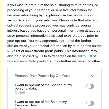
If you wish to opt-out of the sale, sharing to third parties, or
processing of your personal or sensitive information for
targeted advertising by us, please use the below opt-out
section to confirm your selection. Please note that after your
opt-out request is processed you may continue seeing
interest-based ads based on personal information utilized by
us or personal information disclosed to third parties prior to
your opt-out. You may separately opt-out of the further
disclosure of your personal information by third parties on the
IAB’s list of downstream participants. This information may
also be disclosed by us to third parties on the
IAB’s List of
Downstream Participants
that may further disclose it to other
third parties.
Personal Data Processing Opt Outs
I want to opt-out of the Sharing of my
personal data.
Opted In
I want to opt-out of the Sale of my
Personal Data.