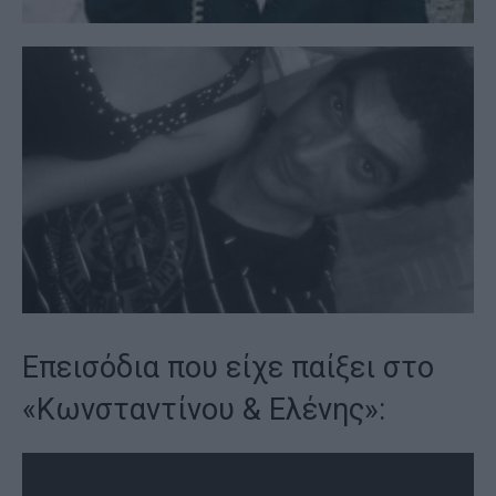
Επεισόδια που είχε παίξει στο
«Κωνσταντίνου & Ελένης»: