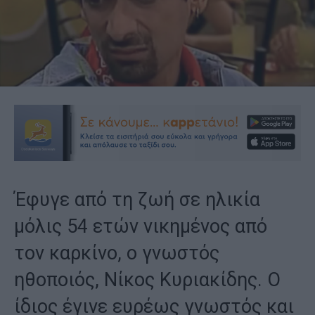
Έφυγε από τη ζωή σε ηλικία
μόλις 54 ετών νικημένος από
τον καρκίνο, ο γνωστός
ηθοποιός, Νίκος Κυριακίδης. Ο
ίδιος έγινε ευρέως γνωστός και