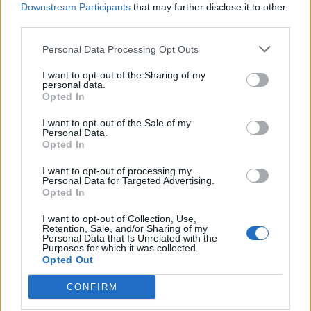
Downstream Participants
that may further disclose it to other
third parties.
Personal Data Processing Opt Outs
I want to opt-out of the Sharing of my
personal data.
Opted In
I want to opt-out of the Sale of my
Personal Data.
Opted In
I want to opt-out of processing my
Personal Data for Targeted Advertising.
Opted In
I want to opt-out of Collection, Use,
Retention, Sale, and/or Sharing of my
Personal Data that Is Unrelated with the
Purposes for which it was collected.
Opted Out
CONFIRM