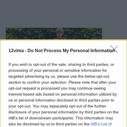
12vima -
Do Not Process My Personal Information
If you wish to opt-out of the sale, sharing to third parties, or
processing of your personal or sensitive information for
targeted advertising by us, please use the below opt-out
section to confirm your selection. Please note that after your
opt-out request is processed you may continue seeing
interest-based ads based on personal information utilized by
us or personal information disclosed to third parties prior to
your opt-out. You may separately opt-out of the further
disclosure of your personal information by third parties on the
IAB’s list of downstream participants. This information may
also be disclosed by us to third parties on the
IAB’s List of