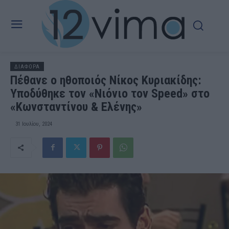
ΔΙΑΦΟΡΑ
Πέθανε ο ηθοποιός Νίκος Κυριακίδης:
Υποδύθηκε τον «Νιόνιο τον Speed» στο
«Κωνσταντίνου & Ελένης»
31 Ιουλίου, 2024