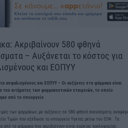
κα: Ακριβαίνουν 580 φθηνά
σματα – Αυξάνεται το κόστος για
ισμένους και ΕΟΠΥΥ
για ασφαλισμένους και ΕΟΠΥΥ – Οι αυξήσεις στα φάρμακα είναι
 του αιτήματος των φαρμακευτικών εταιρειών, το οποίο
ηκε από το υπουργείο
τιμές των φαρμάκων, με αυξήσεις σε 580 φθηνά σκευάσματα, αναφέρ
λτίο Τιμών που εξέδωσε το υπουργείο Υγείας μέσω του ΕΟΦ. Τα
 από τα φάρμακα που ακριβαίνουν είναι ευρείας κυκλοφορίας.