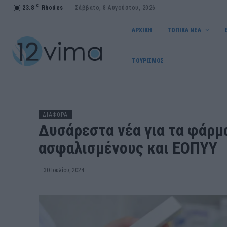
C
23.8
Rhodes
Σάββατο, 8 Αυγούστου, 2026
ΑΡΧΙΚΗ
ΤΟΠΙΚΑ ΝΕΑ
ΤΟΥΡΙΣΜΟΣ
ΔΙΑΦΟΡΑ
Δυσάρεστα νέα για τα φάρμα
ασφαλισμένους και ΕΟΠΥΥ
30 Ιουλίου, 2024