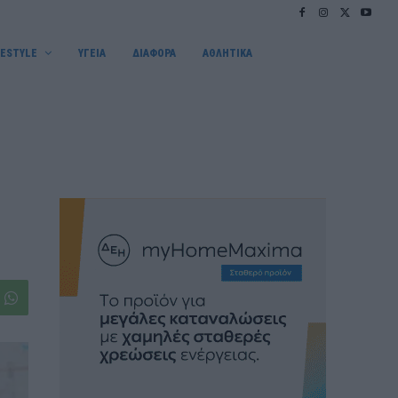
FESTYLE
ΥΓΕΙΑ
ΔΙΑΦΟΡΑ
ΑΘΛΗΤΙΚΑ