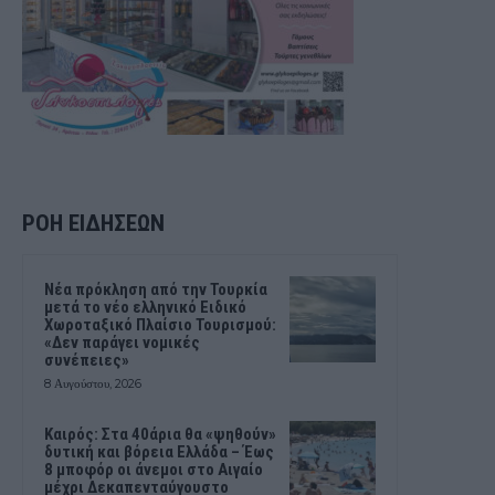
ΡΟΗ ΕΙΔΗΣΕΩΝ
Νέα πρόκληση από την Τουρκία
μετά το νέο ελληνικό Ειδικό
Χωροταξικό Πλαίσιο Τουρισμού:
«Δεν παράγει νομικές
συνέπειες»
8 Αυγούστου, 2026
Καιρός: Στα 40άρια θα «ψηθούν»
δυτική και βόρεια Ελλάδα – Έως
8 μποφόρ οι άνεμοι στο Αιγαίο
μέχρι Δεκαπενταύγουστο