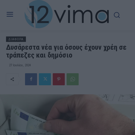
ΔΙΑΦΟΡΑ
Δυσάρεστα νέα για όσους έχουν χρέη σε
τράπεζες και δημόσιο
27 Ιουλίου, 2024