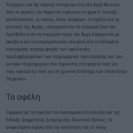
Υπόχρεοι για την παροχή στοιχείων στη νέα Αρχή θα είναι
όλοι οι φορείς του δημόσιου τομέα και οι φορείς τοπικής
αυτοδιοίκησης, οι οποίοι, όπως αναφέρει το σχέδιο για τη
σύσταση της Αρχής, «υποχρεούνται να εξασφαλίζουν την
πρόσβαση ή και να παρέχουν προς την Αρχή έγκαιρα και με
ακρίβεια και να επικαιροποιούν ανά μήνα όλα τα δεδομένα
οικονομικής συμπεριφοράς των οφειλετών,
περιλαμβανομένων των πληροφοριών ταυτοποίησης και των
γενικών πληροφοριών που τηρούνται στα αρχεία τους για
τους οφειλέτες τους για το χρονικό διάστημα των τελευταίων
24 μηνών».
Τα οφέλη
Σύμφωνα με την ηγεσία του οικονομικού επιτελείου και της
Ειδικής Γραμματείας Διαχείρισης Ιδιωτικού Χρέους, τα
αναμενόμενα οφέλη από την υλοποίηση της εν λόγω