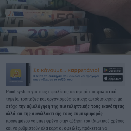
Point system για τους οφειλέτες σε εφορία, ασφαλιστικά
ταμεία, τράπεζες και οργανισμούς τοπικής αυτοδιοίκησης, με
στόχο
την αξιολόγηση της πιστοληπτικής τους ικανότητας
αλλά και της συναλλακτικής τους συμπεριφοράς
,
προκειμένου να μπει φρένο στην αύξηση του ιδιωτικού χρέους
και να ρυθμιστούν αλά καρτ οι οφειλές, πρόκειται να