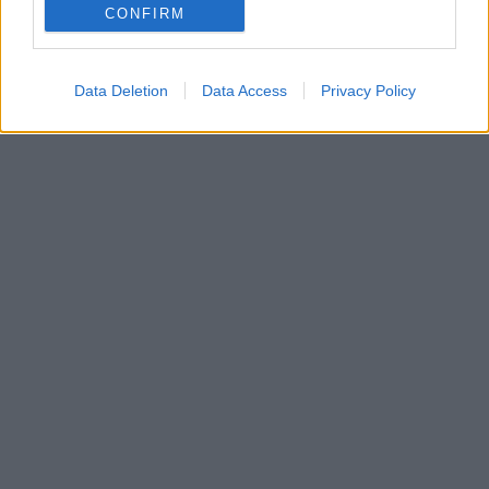
CONFIRM
Data Deletion
Data Access
Privacy Policy