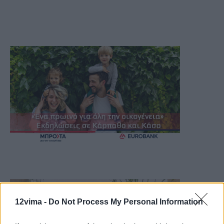
12vima -
Do Not Process My Personal Information