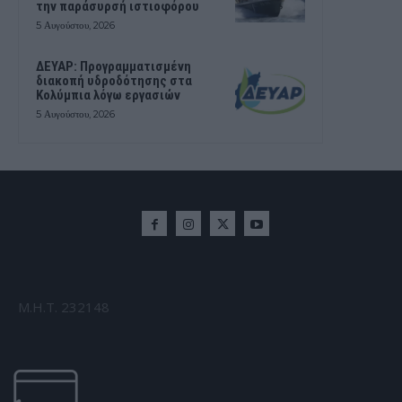
την παράσυρσή ιστιοφόρου
5 Αυγούστου, 2026
ΔΕΥΑΡ: Προγραμματισμένη
διακοπή υδροδότησης στα
Κολύμπια λόγω εργασιών
5 Αυγούστου, 2026
Μ.Η.Τ. 232148