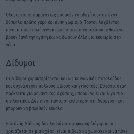
Όλοι αυτοί οι παράγοντες μπορούν να οδηγήσουν σε έναν
δύσκολο πρώτο γάμο και έναν χωρισμό. Τούτου λεχθέντος,
είναι επίσης πολύ ανθεκτικοί, οπότε είναι εξίσου πιθανό να
βρουν ξανά την αγάπη και να δώσουν άλλη μια ευκαιρία στο
γάμο.
Δίδυμοι
Οι Δίδυμοι χαρακτηρίζονται και ως κοινωνικές πεταλούδες
και συχνά έχουν πολλούς φίλους και γνωστούς. Ωστόσο, όταν
πρόκειται για ρομαντικές σχέσεις, μπορεί να είναι λίγο πιο
επιλεκτικοί. Δεν είναι πάντα οι καλύτεροι στη δέσμευση και
μπορούν να βαρεθούν εύκολα.
Εάν ένας Δίδυμος δεν λαμβάνει την ψυχική διέγερση που
χρειάζεται σε μια σχέση, είναι πιθανό να χωρίσει και να πάει