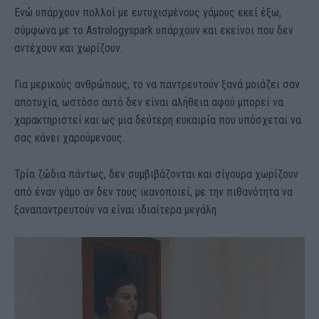
Ενώ υπάρχουν πολλοί με ευτυχισμένους γάμους εκεί έξω,
σύμφωνα με το Astrologyspark υπάρχουν και εκείνοι που δεν
αντέχουν και χωρίζουν.
Για μερικούς ανθρώπους, το να παντρευτούν ξανά μοιάζει σαν
αποτυχία, ωστόσο αυτό δεν είναι αλήθεια αφού μπορεί να
χαρακτηριστεί και ως μια δεύτερη ευκαιρία που υπόσχεται να
σας κάνει χαρούμενους.
Τρία ζώδια πάντως, δεν συμβιβάζονται και σίγουρα χωρίζουν
από έναν γάμο αν δεν τους ικανοποιεί, με την πιθανότητα να
ξαναπαντρευτούν να είναι ιδιαίτερα μεγάλη.