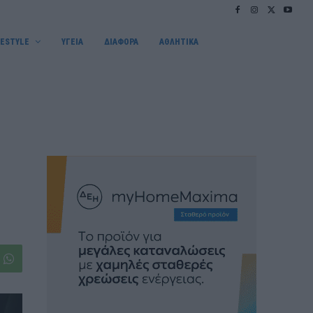
FESTYLE
ΥΓΕΙΑ
ΔΙΑΦΟΡΑ
ΑΘΛΗΤΙΚΑ