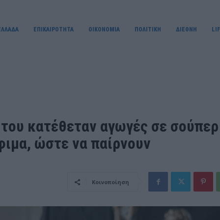
ΕΛΛΑΔΑ
ΕΠΙΚΑΙΡΟΤΗΤΑ
OIKONOMIA
ΠΟΛΙΤΙΚΗ
ΔΙΕΘΝΗ
LI
α του κατέθεταν αγωγές σε σούπερ
φιμα, ώστε να παίρνουν
Κοινοποίηση