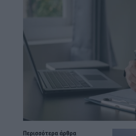
Περισσότερα άρθρα