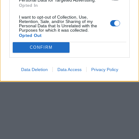
Opted In
I want to opt-out of Collection, Use,
Retention, Sale, and/or Sharing of my
Personal Data that Is Unrelated with the
Purposes for which it was collected.
Opted Out
CONFIRM
Data Deletion
Data Access
Privacy Policy