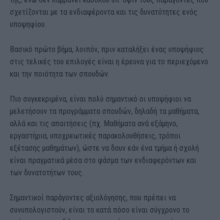
σχετίζονται με τα ενδιαφέροντα και τις δυνατότητες ενός
υποψηφίου.
Βασικό πρώτο βήμα, λοιπόν, πριν καταλήξει ένας υποψήφιος
στις τελικές του επιλογές είναι η έρευνα για το περιεχόμενο
και την ποιότητα των σπουδών.
Πιο συγκεκριμένα, είναι πολύ σημαντικό οι υποψήφιοι να
μελετήσουν τα προγράμματα σπουδών, δηλαδή τα μαθήματα,
αλλά και τις απαιτήσεις (πχ. Μαθήματα ανά εξάμηνο,
εργαστήρια, υποχρεωτικές παρακολουθήσεις, τρόποι
εξέτασης μαθημάτων), ώστε να δουν εάν ένα τμήμα ή σχολή
είναι πραγματικά μέσα στο φάσμα των ενδιαφερόντων και
των δυνατοτήτων τους.
Σημαντικοί παράγοντες αξιολόγησης, που πρέπει να
συνυπολογιστούν, είναι το κατά πόσο είναι σύγχρονο το