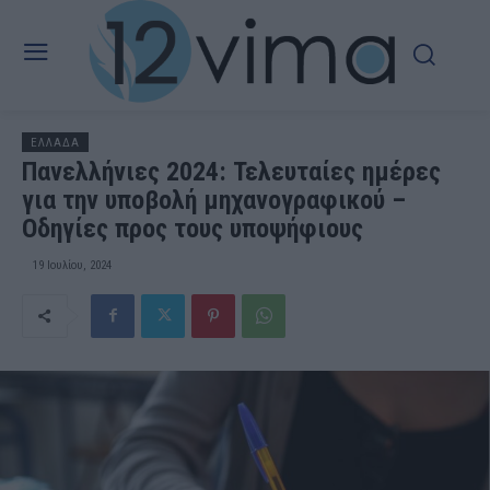
ΕΛΛΑΔΑ
Πανελλήνιες 2024: Τελευταίες ημέρες
για την υποβολή μηχανογραφικού –
Οδηγίες προς τους υποψήφιους
19 Ιουλίου, 2024