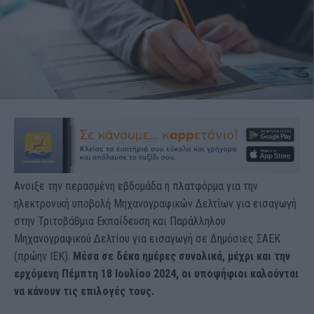
Ανοιξε την περασμένη εβδομάδα η πλατφόρμα για την
ηλεκτρονική υποβολή Μηχανογραφικών Δελτίων για εισαγωγή
στην Τριτοβάθμια Εκπαίδευση και Παράλληλου
Μηχανογραφικού Δελτίου για εισαγωγή σε Δημόσιες ΣΑΕΚ
(πρώην ΙΕΚ).
Μέσα σε δέκα ημέρες συνολικά, μέχρι και την
ερχόμενη Πέμπτη 18 Ιουλίου 2024, οι υποψήφιοι καλούνται
να κάνουν τις επιλογές τους.