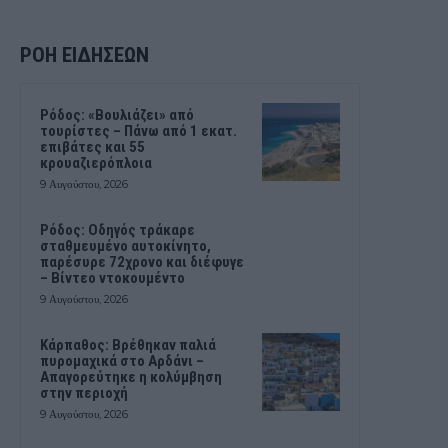
ΡΟΗ ΕΙΔΗΣΕΩΝ
Ρόδος: «Βουλιάζει» από
τουρίστες – Πάνω από 1 εκατ.
επιβάτες και 55
κρουαζιερόπλοια
9 Αυγούστου, 2026
Ρόδος: Οδηγός τράκαρε
σταθμευμένο αυτοκίνητο,
παρέσυρε 72χρονο και διέφυγε
– Βίντεο ντοκουμέντο
9 Αυγούστου, 2026
Κάρπαθος: Βρέθηκαν παλιά
πυρομαχικά στο Αρδάνι –
Απαγορεύτηκε η κολύμβηση
στην περιοχή
9 Αυγούστου, 2026