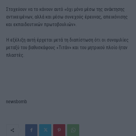
Στοχεύουν να το κάνουν αυτό «όχι μόνο μέσω της ανάκτησης
αντικειμένων, αλλά και μέσω συνεχούς έρευνας, απεικόνισης
και εκπαιδευτικών πρωτοβουλιών».
Η εξέλιξη αυτή έρχεται μετά τη διαπίστωση ότι οι συνομιλίες
μεταξύ του βαθυσκάφους «Τιτάν» και του μητρικού πλοίο ήταν
πλαστές.
newsbomb