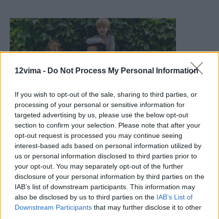
12vima -
Do Not Process My Personal Information
If you wish to opt-out of the sale, sharing to third parties, or
processing of your personal or sensitive information for
targeted advertising by us, please use the below opt-out
section to confirm your selection. Please note that after your
opt-out request is processed you may continue seeing
interest-based ads based on personal information utilized by
us or personal information disclosed to third parties prior to
your opt-out. You may separately opt-out of the further
disclosure of your personal information by third parties on the
IAB’s list of downstream participants. This information may
also be disclosed by us to third parties on the
IAB’s List of
Downstream Participants
that may further disclose it to other
third parties.