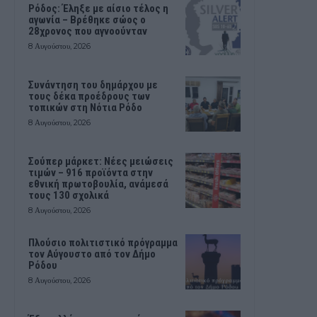
Ρόδος: Έληξε με αίσιο τέλος η
αγωνία – Βρέθηκε σώος ο
28χρονος που αγνοούνταν
8 Αυγούστου, 2026
Συνάντηση του δημάρχου με
τους δέκα προέδρους των
τοπικών στη Νότια Ρόδο
8 Αυγούστου, 2026
Σούπερ μάρκετ: Νέες μειώσεις
τιμών – 916 προϊόντα στην
εθνική πρωτοβουλία, ανάμεσά
τους 130 σχολικά
8 Αυγούστου, 2026
Πλούσιο πολιτιστικό πρόγραμμα
τον Αύγουστο από τον Δήμο
Ρόδου
8 Αυγούστου, 2026