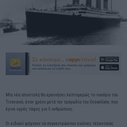
Mία νέα αποστολή θα ερευνήσει λεπτομερώς το ναυάγιο του
Τιτανικού, έναν χρόνο μετά την τραγωδία του OceanGate, που
έγινε υγρός τάφος για 5 ανθρώπους.
Οι ειδικοί ψάχνουν να συγκεντρώσουν εικόνες τελευταίας