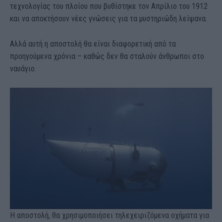
τεχνολογίας του πλοίου που βυθίστηκε τον Απρίλιο του 1912
και να αποκτήσουν νέες γνώσεις για τα μυστηριώδη λείψανα.
Αλλά αυτή η αποστολή θα είναι διαφορετική από τα
προηγούμενα χρόνια – καθώς δεν θα σταλούν άνθρωποι στο
ναυάγιο.
Η αποστολή, θα χρησιμοποιήσει τηλεχειριζόμενα οχήματα για