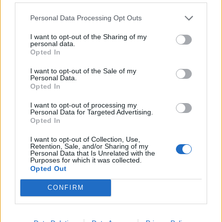
Personal Data Processing Opt Outs
I want to opt-out of the Sharing of my
personal data.
Opted In
I want to opt-out of the Sale of my
Personal Data.
Opted In
I want to opt-out of processing my
Personal Data for Targeted Advertising.
Opted In
I want to opt-out of Collection, Use,
Retention, Sale, and/or Sharing of my
Personal Data that Is Unrelated with the
Purposes for which it was collected.
Opted Out
CONFIRM