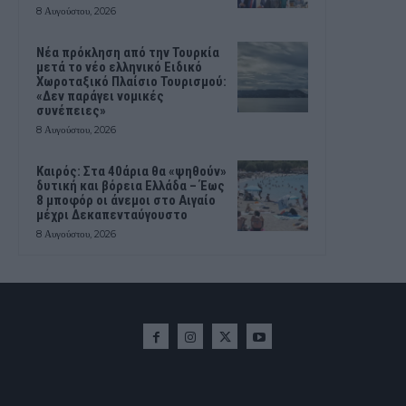
8 Αυγούστου, 2026
Νέα πρόκληση από την Τουρκία
μετά το νέο ελληνικό Ειδικό
Χωροταξικό Πλαίσιο Τουρισμού:
«Δεν παράγει νομικές
συνέπειες»
8 Αυγούστου, 2026
Καιρός: Στα 40άρια θα «ψηθούν»
δυτική και βόρεια Ελλάδα – Έως
8 μποφόρ οι άνεμοι στο Αιγαίο
μέχρι Δεκαπενταύγουστο
8 Αυγούστου, 2026