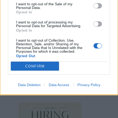
I want to opt-out of the Sale of my
Personal Data.
Opted In
I want to opt-out of processing my
Personal Data for Targeted Advertising.
Opted In
I want to opt-out of Collection, Use,
Retention, Sale, and/or Sharing of my
Personal Data that Is Unrelated with the
Purposes for which it was collected.
Opted Out
CONFIRM
Data Deletion
Data Access
Privacy Policy