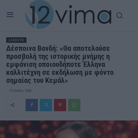
ΔΙΑΦΟΡΑ
Δέσποινα Βανδή: «Θα αποτελούσε
προσβολή της ιστορικής μνήμης η
εμφάνιση οποιουδήποτε Έλληνα
καλλιτέχνη σε εκδήλωση με φόντο
σημαίας του Κεμάλ»
19 Ιουλίου, 2024