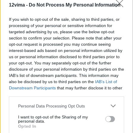
12vima -
Do Not Process My Personal Information
If you wish to opt-out of the sale, sharing to third parties, or
processing of your personal or sensitive information for
targeted advertising by us, please use the below opt-out
section to confirm your selection. Please note that after your
opt-out request is processed you may continue seeing
interest-based ads based on personal information utilized by
us or personal information disclosed to third parties prior to
your opt-out. You may separately opt-out of the further
disclosure of your personal information by third parties on the
IAB’s list of downstream participants. This information may
also be disclosed by us to third parties on the
IAB’s List of
Downstream Participants
that may further disclose it to other
third parties.
Personal Data Processing Opt Outs
I want to opt-out of the Sharing of my
personal data.
Opted In