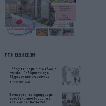
ΡΟΗ ΕΙΔΗΣΕΩΝ
Ρόδος: Έληξε με αίσιο τέλος η
αγωνία – Βρέθηκε σώος ο
28χρονος που αγνοούνταν
8 Αυγούστου, 2026
Συνάντηση του δημάρχου με
τους δέκα προέδρους των
τοπικών στη Νότια Ρόδο