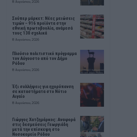
8 Αυγούστου, 2026
Σούπερ μάρκετ: Νέες μειώσεις
τιμών – 916 προϊόντα στην
εθνική πρωτοβουλία, ανάμεσά
τους 130 σχολικά
8 Αυγούστου, 2026
Πλούσιο πολιτιστικό πρόγραμμα
τον Αύγουστο από τον Δήμο
Ρόδου
8 Αυγούστου, 2026
Έξι συλλήψεις για ηχορύπανση
σε καταστήματα στο Νότιο
Αιγαίο
8 Αυγούστου, 2026
Γιώργος Χατζημάρκος: Αναφορά
στις δεσμεύσεις Γεωργιάδη
μετά την επίσκεψη στο
Νοσοκομείο Ρόδου