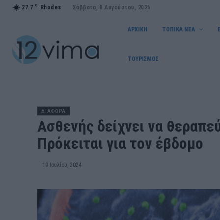
C
27.7
Rhodes
Σάββατο, 8 Αυγούστου, 2026
ΑΡΧΙΚΗ
ΤΟΠΙΚΑ ΝΕΑ
ΤΟΥΡΙΣΜΟΣ
ΔΙΑΦΟΡΑ
Ασθενής δείχνει να θεραπε
Πρόκειται για τον έβδομο
19 Ιουλίου, 2024