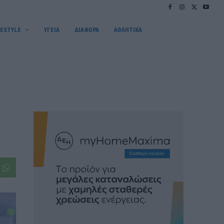
FESTYLE
ΥΓΕΙΑ
ΔΙΑΦΟΡΑ
ΑΘΛΗΤΙΚΑ