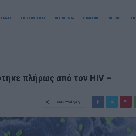
ΕΛΛΑΔΑ
ΕΠΙΚΑΙΡΟΤΗΤΑ
OIKONOMIA
ΠΟΛΙΤΙΚΗ
ΔΙΕΘΝΗ
LI
ύτηκε πλήρως από τον HIV –
Κοινοποίηση