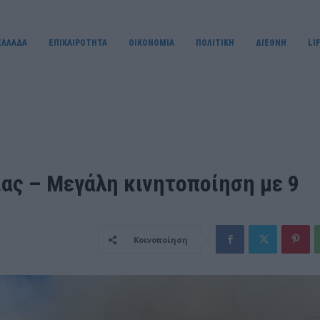
ΕΛΛΑΔΑ
ΕΠΙΚΑΙΡΟΤΗΤΑ
OIKONOMIA
ΠΟΛΙΤΙΚΗ
ΔΙΕΘΝΗ
LI
ας – Μεγάλη κινητοποίηση με 9
Κοινοποίηση