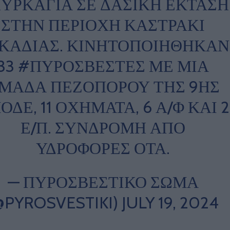
ΥΡΚΑΓΙΑ
ΣΕ ΔΑΣΙΚΗ ΕΚΤΑΣΗ
ΣΤΗΝ ΠΕΡΙΟΧΗ ΚΑΣΤΡΑΚΙ
ΚΑΔΙΑΣ. ΚΙΝΗΤΟΠΟΙΗΘΗΚΑΝ
33
#ΠΥΡΟΣΒΕΣΤΕΣ
ΜΕ ΜΙΑ
ΜΑΔΑ ΠΕΖΟΠΟΡΟΥ ΤΗΣ 9ΗΣ
ΟΔΕ, 11 ΟΧΗΜΑΤΑ, 6 Α/Φ ΚΑΙ 2
Ε/Π. ΣΥΝΔΡΟΜΗ ΑΠΟ
ΥΔΡΟΦΟΡΕΣ ΟΤΑ.
— ΠΥΡΟΣΒΕΣΤΙΚΟ ΣΩΜΑ
@PYROSVESTIKI)
JULY 19, 2024