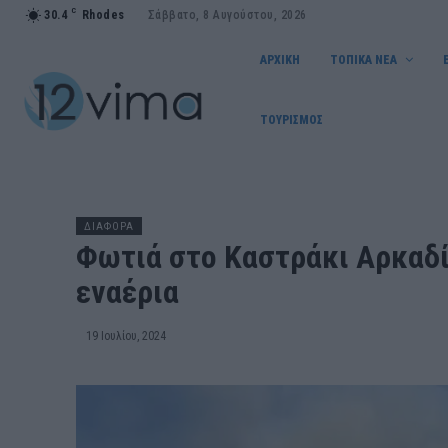
C
30.4
Rhodes
Σάββατο, 8 Αυγούστου, 2026
ΑΡΧΙΚΗ
ΤΟΠΙΚΑ ΝΕΑ
ΤΟΥΡΙΣΜΟΣ
ΔΙΑΦΟΡΑ
Φωτιά στο Καστράκι Αρκαδί
εναέρια
19 Ιουλίου, 2024