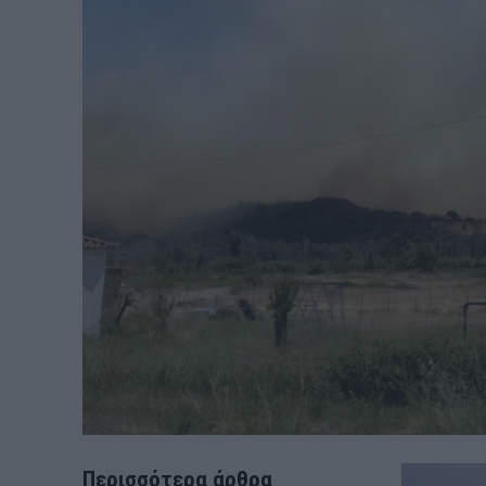
Περισσότερα άρθρα