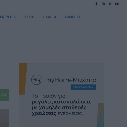
FESTYLE
ΥΓΕΙΑ
ΔΙΑΦΟΡΑ
ΑΘΛΗΤΙΚΑ