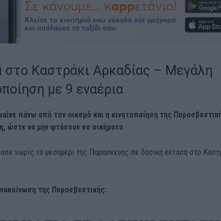
 στο Καστράκι Αρκαδίας – Μεγάλη
οποίηση με 9 εναέρια
καίνε πάνω από τον οικσμό και η κινητοποίηση της Πυροσβεστικ
λη, ώστε να μην φτάσουν σε οικήματα
ασε νωρίς το μεσημέρι της Παρασκευής σε δασική έκταση στο Καστ
ανακοίνωση της Πυροσβεστικής: