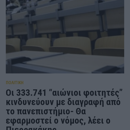
ΠΟΛΙΤΙΚΗ
Οι 333.741 “αιώνιοι φοιτητές”
κινδυνεύουν με διαγραφή από
το πανεπιστήμιο- Θα
εφαρμοστεί ο νόμος, λέει ο
Πιερρακάκης