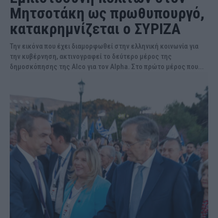
Μητσοτάκη ως πρωθυπουργό,
κατακρημνίζεται ο ΣΥΡΙΖΑ
Την εικόνα που έχει διαμορφωθεί στην ελληνική κοινωνία για
την κυβέρνηση, ακτινογραφεί το δεύτερο μέρος της
δημοσκόπησης της Alco για τον Alpha. Στο πρώτο μέρος που...