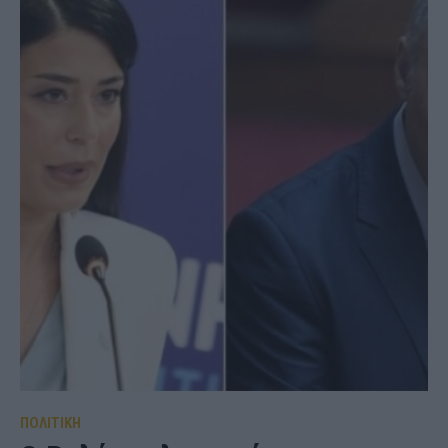
ΠΟΛΙΤΙΚΗ