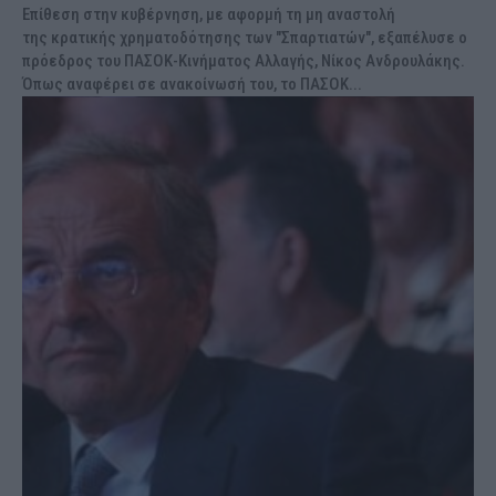
Επίθεση στην κυβέρνηση, με αφορμή τη μη αναστολή
της κρατικής χρηματοδότησης των "Σπαρτιατών", εξαπέλυσε ο
πρόεδρος του ΠΑΣΟΚ-Κινήματος Αλλαγής, Νίκος Ανδρουλάκης.
Όπως αναφέρει σε ανακοίνωσή του, το ΠΑΣΟΚ...