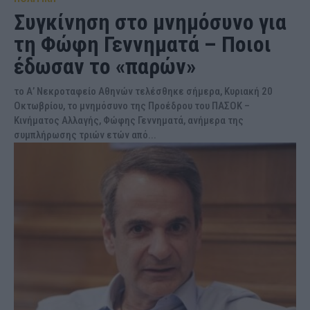
Συγκίνηση στο μνημόσυνο για
τη Φώφη Γεννηματά – Ποιοι
έδωσαν το «παρών»
το Α’ Νεκροταφείο Αθηνών τελέσθηκε σήμερα, Κυριακή 20
Οκτωβρίου, το μνημόσυνο της Προέδρου του ΠΑΣΟΚ –
Κινήματος Αλλαγής, Φώφης Γεννηματά, ανήμερα της
συμπλήρωσης τριών ετών από...