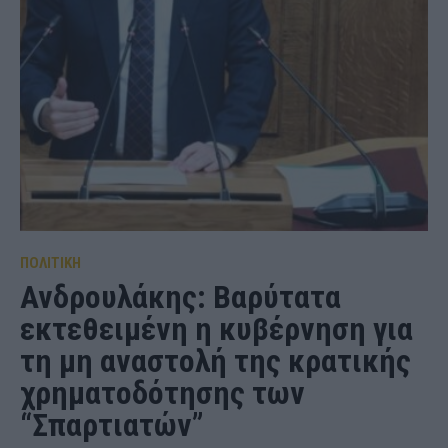
ΠΟΛΙΤΙΚΗ
Ανδρουλάκης: Βαρύτατα
εκτεθειμένη η κυβέρνηση για
τη μη αναστολή της κρατικής
χρηματοδότησης των
“Σπαρτιατών”