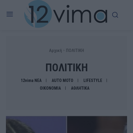
Αρχική
ΠΟΛΙΤΙΚΗ
ΠΟΛΙΤΙΚΗ
12vima ΝΕΑ
AUTO MOTO
LIFESTYLE
OIKONOMIA
ΑΘΛΗΤΙΚΑ