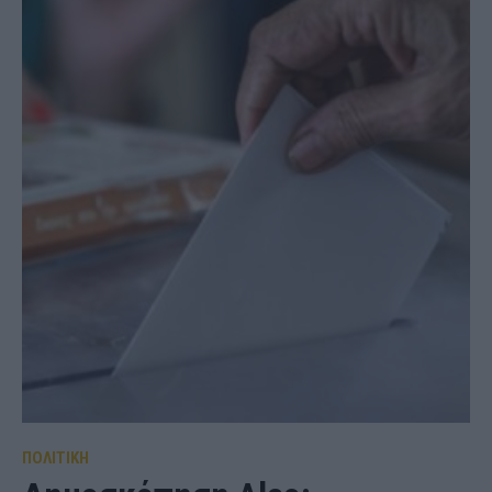
ΠΟΛΙΤΙΚΗ