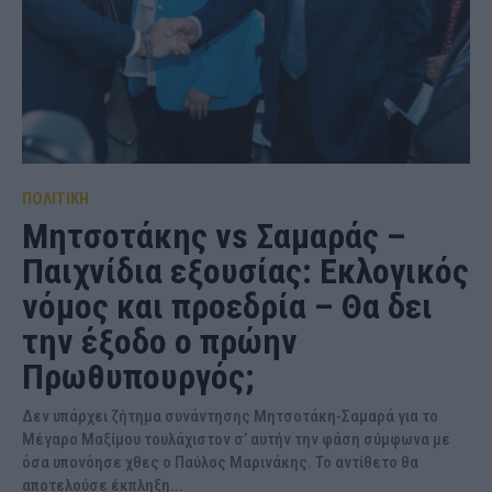
ΠΟΛΙΤΙΚΗ
Μητσοτάκης vs Σαμαράς –
Παιχνίδια εξουσίας: Εκλογικός
νόμος και προεδρία – Θα δει
την έξοδο ο πρώην
Πρωθυπουργός;
Δεν υπάρχει ζήτημα συνάντησης Μητσοτάκη-Σαμαρά για το
Μέγαρο Μαξίμου τουλάχιστον σ’ αυτήν την φάση σύμφωνα με
όσα υπονόησε χθες ο Παύλος Μαρινάκης. Το αντίθετο θα
αποτελούσε έκπληξη...