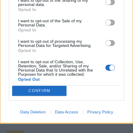
I want to opt-out of the Sharing of my
personal data.
Opted In
I want to opt-out of the Sale of my
Personal Data.
Opted In
I want to opt-out of processing my
Personal Data for Targeted Advertising.
Opted In
I want to opt-out of Collection, Use,
Retention, Sale, and/or Sharing of my
Personal Data that Is Unrelated with the
Purposes for which it was collected.
Opted Out
CONFIRM
Data Deletion
Data Access
Privacy Policy
ΠΟΛΙΤΙΚΗ