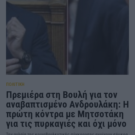
ΠΟΛΙΤΙΚΗ
Πρεμιέρα στη Βουλή για τον
αναβαπτισμένο Ανδρουλάκη: Η
πρώτη κόντρα με Μητσοτάκη
για τις πυρκαγιές και όχι μόνο
Την αυλαία της κοινοβουλευτικής σύγκρουσης ανοίγουν σήμερα