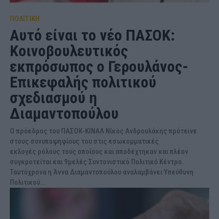
ΠΟΛΙΤΙΚΗ
Αυτό είναι το νέο ΠΑΣΟΚ:
Κοινοβουλευτικός
εκπρόσωπος ο Γερουλάνος-
Επικεφαλής πολιτικού
σχεδιασμού η
Διαμαντοπούλου
Ο πρόεδρος του ΠΑΣΟΚ-ΚΙΝΑΛ Νίκος Ανδρουλάκης πρότεινε
στους συνυποψηφίους του στις εσωκομματικές
εκλογές ρόλους τους οποίους και αποδέχτηκαν και πλέον
συγκροτείται και 9μελές Συντονιστικό Πολιτικό Κέντρο.
Ταυτόχρονα η Άννα Διαμαντοπούλου αναλαμβάνει Υπεύθυνη
Πολιτικού...