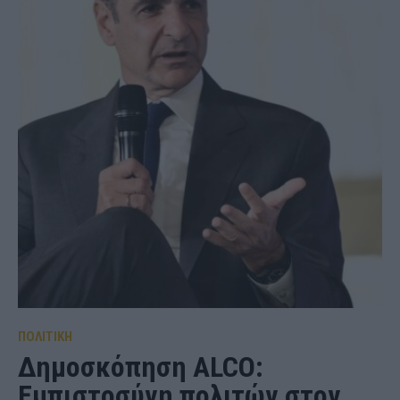
ΠΟΛΙΤΙΚΗ
Δημοσκόπηση ALCO:
Εμπιστοσύνη πολιτών στον