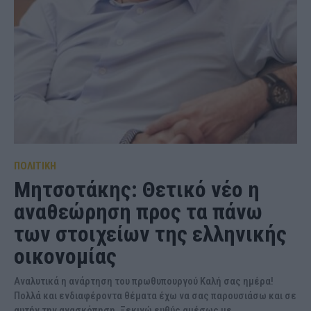
ΠΟΛΙΤΙΚΗ
Μητσοτάκης: Θετικό νέο η
αναθεώρηση προς τα πάνω
των στοιχείων της ελληνικής
οικονομίας
Αναλυτικά η ανάρτηση του πρωθυπουργού Καλή σας ημέρα!
Πολλά και ενδιαφέροντα θέματα έχω να σας παρουσιάσω και σε
αυτήν την ανασκόπηση. Ξεκινώ ευθύς αμέσως με...