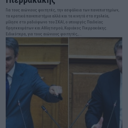
Για τους αιώνιους φοιτητές, την ασφάλεια των πανεπιστημίων,
τα κρατικά πανεπιστήμια αλλά και τα κινητά στα σχολεία,
μίλησε στο ραδιόφωνο του ΣΚΑΙ, ο υπουργός Παιδείας
Θρησκευμάτων και Αθλητισμού, Κυριάκος Πιερρακάκης.
Ειδικότερα, για τους αιώνιους φοιτητές,...