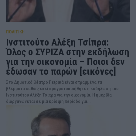
ΠΟΛΙΤΙΚΗ
Ινστιτούτο Αλέξη Τσίπρα:
Όλος ο ΣΥΡΙΖΑ στην εκδήλωση
για την οικονομία – Ποιοι δεν
έδωσαν το παρών [εικόνες]
Στο Δημοτικό Θέατρο Πειραιά είναι στραμμένα τα
βλέμματα καθώς εκεί πραγματοποιήθηκε η εκδήλωση του
Ινστιτούτου Αλέξη Τσίπρα για την οικονομία. Η ημερίδα
διοργανώνεται σε μία κρίσιμη περίοδο για...