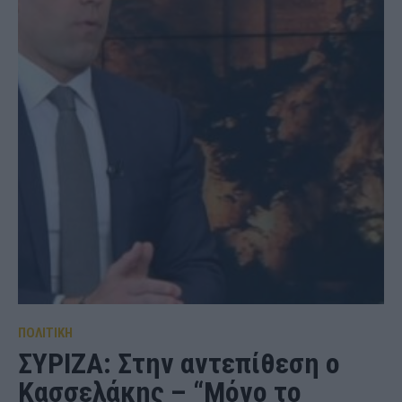
ΠΟΛΙΤΙΚΗ
ΣΥΡΙΖΑ: Στην αντεπίθεση ο
Κασσελάκης – “Μόνο το