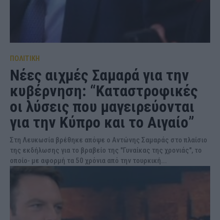
ΠΟΛΙΤΙΚΗ
Νέες αιχμές Σαμαρά για την
κυβέρνηση: “Καταστροφικές
οι λύσεις που μαγειρεύονται
για την Κύπρο και το Αιγαίο”
Στη Λευκωσία βρέθηκε απόψε ο Αντώνης Σαμαράς στο πλαίσιο
της εκδήλωσης για το βραβείο της "Γυναίκας της χρονιάς", το
οποίο- με αφορμή τα 50 χρόνια από την τουρκική...