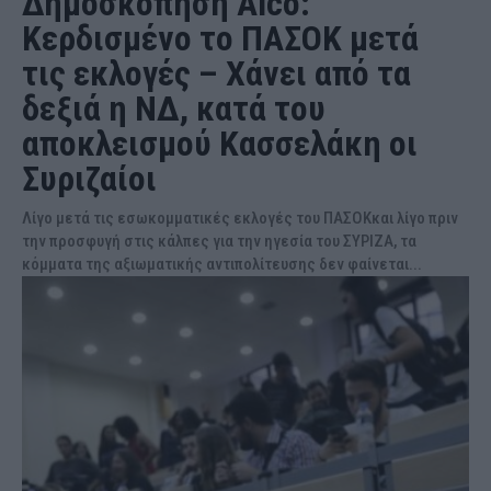
Δημοσκόπηση Alco:
Κερδισμένο το ΠΑΣΟΚ μετά
τις εκλογές – Χάνει από τα
δεξιά η ΝΔ, κατά του
αποκλεισμού Κασσελάκη οι
Συριζαίοι
Λίγο μετά τις εσωκομματικές εκλογές του ΠΑΣΟΚκαι λίγο πριν
την προσφυγή στις κάλπες για την ηγεσία του ΣΥΡΙΖΑ, τα
κόμματα της αξιωματικής αντιπολίτευσης δεν φαίνεται...