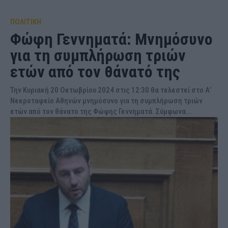
ΠΟΛΙΤΙΚΗ
Φώφη Γεννηματά: Μνημόσυνο
για τη συμπλήρωση τριών
ετών από τον θάνατό της
Την Κυριακή 20 Οκτωβρίου 2024 στις 12:30 θα τελεστεί στο Α’
Νεκροταφείο Αθηνών μνημόσυνο για τη συμπλήρωση τριών
ετών από τον θάνατο της Φώφης Γεννηματά. Σύμφωνα...