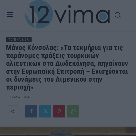
ΤΟΠΙΚΑ ΝΕΑ
Μάνος Κόνσολας: «Τα τεκμήρια για τις
παράνομες πράξεις τουρκικών
αλιευτικών στα Δωδεκάνησα, πηγαίνουν
στην Ευρωπαϊκή Επιτροπή – Ενισχύονται
οι δυνάμεις του Λιμενικού στην
περιοχή»
7 Ιουλίου, 2026