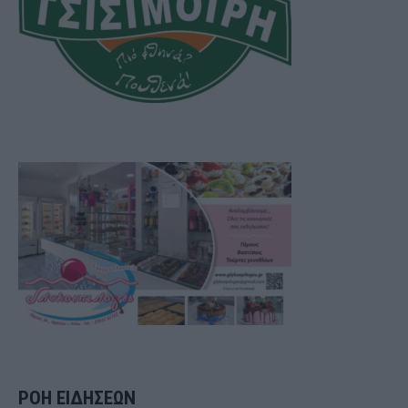
ΡΟΗ ΕΙΔΗΣΕΩΝ