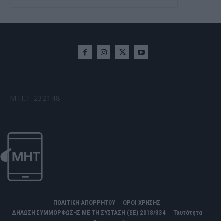
Μ.Η.Τ. 232148
ΠΟΛΙΤΙΚΗ ΑΠΟΡΡΗΤΟΥ
ΟΡΟΙ ΧΡΗΣΗΣ
ΔΗΛΩΣΗ ΣΥΜΜΟΡΦΩΣΗΣ ΜΕ ΤΗ ΣΥΣΤΑΣΗ (ΕΕ) 2018/334
Ταυτότητα