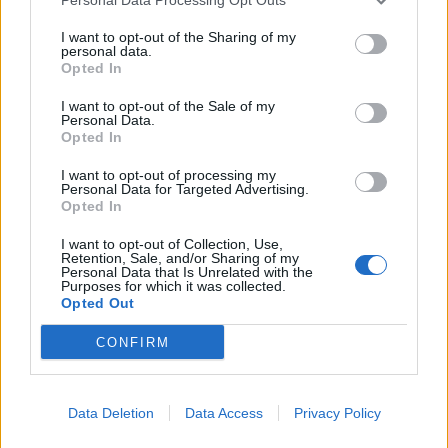
I want to opt-out of the Sharing of my
personal data.
Opted In
I want to opt-out of the Sale of my
Personal Data.
Opted In
I want to opt-out of processing my
Personal Data for Targeted Advertising.
Opted In
I want to opt-out of Collection, Use,
Retention, Sale, and/or Sharing of my
Personal Data that Is Unrelated with the
Purposes for which it was collected.
Opted Out
CONFIRM
Data Deletion
Data Access
Privacy Policy