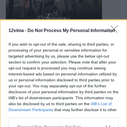
12vima -
Do Not Process My Personal Information
If you wish to opt-out of the sale, sharing to third parties, or
processing of your personal or sensitive information for
targeted advertising by us, please use the below opt-out
section to confirm your selection. Please note that after your
opt-out request is processed you may continue seeing
interest-based ads based on personal information utilized by
us or personal information disclosed to third parties prior to
your opt-out. You may separately opt-out of the further
disclosure of your personal information by third parties on the
IAB’s list of downstream participants. This information may
also be disclosed by us to third parties on the
IAB’s List of
Downstream Participants
that may further disclose it to other
third parties.
Personal Data Processing Opt Outs