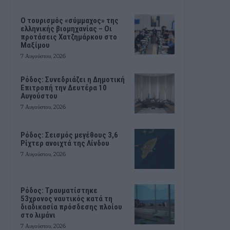
Ο τουρισμός «σύμμαχος» της
ελληνικής βιομηχανίας – Οι
προτάσεις Χατζημάρκου στο
Μαξίμου
7 Αυγούστου, 2026
Ρόδος: Συνεδριάζει η Δημοτική
Επιτροπή την Δευτέρα 10
Αυγούστου
7 Αυγούστου, 2026
Ρόδος: Σεισμός μεγέθους 3,6
Ρίχτερ ανοιχτά της Λίνδου
7 Αυγούστου, 2026
Ρόδος: Τραυματίστηκε
53χρονος ναυτικός κατά τη
διαδικασία πρόσδεσης πλοίου
στο λιμάνι
7 Αυγούστου, 2026