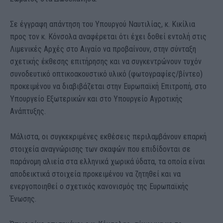
Σε έγγραφη απάντηση του Υπουργού Ναυτιλίας, κ. Κικίλια
προς τον κ. Κόνσολα αναφέρεται ότι έχει δοθεί εντολή στις
Λιμενικές Αρχές στο Αιγαίο να προβαίνουν, στην σύνταξη
σχετικής έκθεσης επιτήρησης και να συγκεντρώνουν τυχόν
συνοδευτικό οπτικοακουστικό υλικό (φωτογραφίες/βίντεο)
προκειμένου να διαβιβάζεται στην Ευρωπαϊκή Επιτροπή, στο
Υπουργείο Εξωτερικών και στο Υπουργείο Αγροτικής
Ανάπτυξης.
Μάλιστα, οι συγκεκριμένες εκθέσεις περιλαμβάνουν επαρκή
στοιχεία αναγνώρισης των σκαφών που επιδίδονται σε
παράνομη αλιεία στα ελληνικά χωρικά ύδατα, τα οποία είναι
αποδεικτικά στοιχεία προκειμένου να ζητηθεί και να
ενεργοποιηθεί ο σχετικός κανονισμός της Ευρωπαϊκής
Ένωσης.