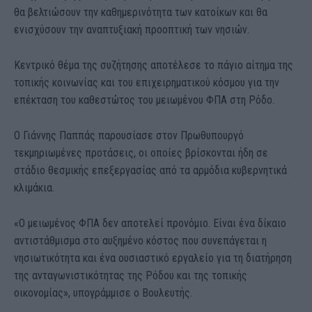
θα βελτιώσουν την καθημερινότητα των κατοίκων και θα
ενισχύσουν την αναπτυξιακή προοπτική των νησιών.
Κεντρικό θέμα της συζήτησης αποτέλεσε το πάγιο αίτημα της
τοπικής κοινωνίας και του επιχειρηματικού κόσμου για την
επέκταση του καθεστώτος του μειωμένου ΦΠΑ στη Ρόδο.
Ο Γιάννης Παππάς παρουσίασε στον Πρωθυπουργό
τεκμηριωμένες προτάσεις, οι οποίες βρίσκονται ήδη σε
στάδιο θεσμικής επεξεργασίας από τα αρμόδια κυβερνητικά
κλιμάκια.
«Ο μειωμένος ΦΠΑ δεν αποτελεί προνόμιο. Είναι ένα δίκαιο
αντιστάθμισμα στο αυξημένο κόστος που συνεπάγεται η
νησιωτικότητα και ένα ουσιαστικό εργαλείο για τη διατήρηση
της ανταγωνιστικότητας της Ρόδου και της τοπικής
οικονομίας», υπογράμμισε ο Βουλευτής.