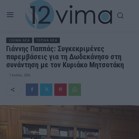
12VIMA ΝΕΑ
ΤΟΠΙΚΑ ΝΕΑ
Γιάννης Παππάς: Συγκεκριμένες
παρεμβάσεις για τη Δωδεκάνησο στη
συνάντηση με τον Κυριάκο Μητσοτάκη
7 Ιουλίου, 2026