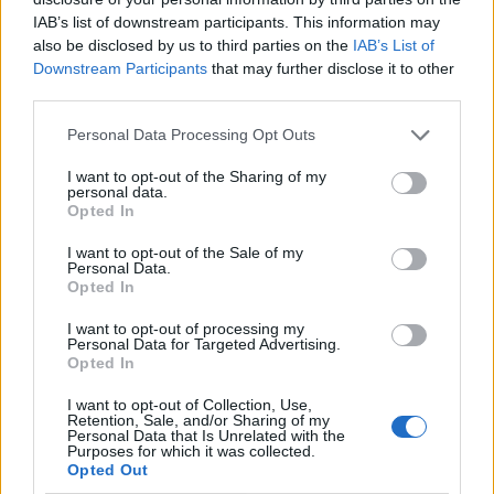
IAB’s list of downstream participants. This information may
also be disclosed by us to third parties on the
IAB’s List of
Downstream Participants
that may further disclose it to other
third parties.
Personal Data Processing Opt Outs
I want to opt-out of the Sharing of my
personal data.
Opted In
I want to opt-out of the Sale of my
Personal Data.
Opted In
I want to opt-out of processing my
Personal Data for Targeted Advertising.
Opted In
I want to opt-out of Collection, Use,
Retention, Sale, and/or Sharing of my
Personal Data that Is Unrelated with the
Purposes for which it was collected.
Opted Out