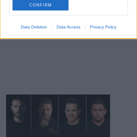
CONFIRM
Data Deletion
Data Access
Privacy Policy