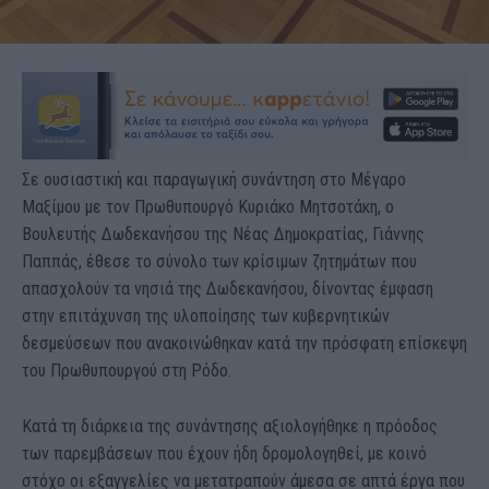
Σε ουσιαστική και παραγωγική συνάντηση στο Μέγαρο
Μαξίμου με τον Πρωθυπουργό Κυριάκο Μητσοτάκη, ο
Βουλευτής Δωδεκανήσου της Νέας Δημοκρατίας, Γιάννης
Παππάς, έθεσε το σύνολο των κρίσιμων ζητημάτων που
απασχολούν τα νησιά της Δωδεκανήσου, δίνοντας έμφαση
στην επιτάχυνση της υλοποίησης των κυβερνητικών
δεσμεύσεων που ανακοινώθηκαν κατά την πρόσφατη επίσκεψη
του Πρωθυπουργού στη Ρόδο.
Κατά τη διάρκεια της συνάντησης αξιολογήθηκε η πρόοδος
των παρεμβάσεων που έχουν ήδη δρομολογηθεί, με κοινό
στόχο οι εξαγγελίες να μετατραπούν άμεσα σε απτά έργα που