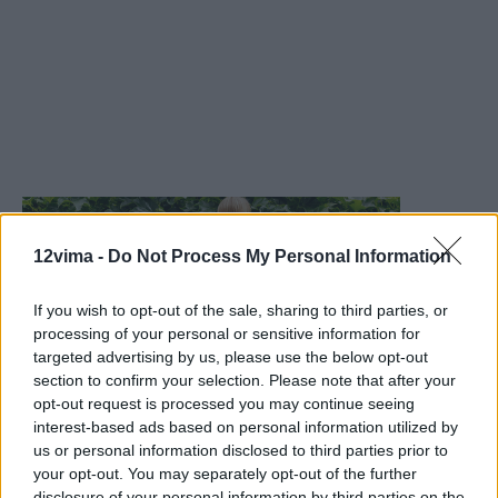
12vima -
Do Not Process My Personal Information
If you wish to opt-out of the sale, sharing to third parties, or
processing of your personal or sensitive information for
targeted advertising by us, please use the below opt-out
section to confirm your selection. Please note that after your
opt-out request is processed you may continue seeing
interest-based ads based on personal information utilized by
us or personal information disclosed to third parties prior to
your opt-out. You may separately opt-out of the further
disclosure of your personal information by third parties on the