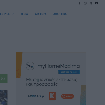
FESTYLE
ΥΓΕΙΑ
ΔΙΑΦΟΡΑ
ΑΘΛΗΤΙΚΑ