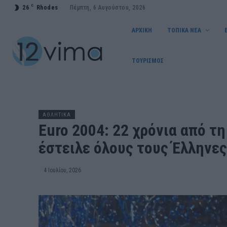
C
26
Rhodes
Πέμπτη, 6 Αυγούστου, 2026
ΑΡΧΙΚΗ
ΤΟΠΙΚΑ ΝΕΑ
ΤΟΥΡΙΣΜΟΣ
ΑΘΛΗΤΙΚΑ
Euro 2004: 22 χρόνια από τ
έστειλε όλους τους Έλληνες
4 Ιουλίου, 2026