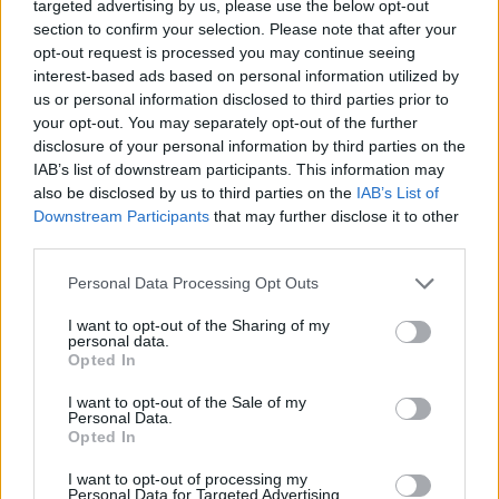
targeted advertising by us, please use the below opt-out
section to confirm your selection. Please note that after your
opt-out request is processed you may continue seeing
interest-based ads based on personal information utilized by
us or personal information disclosed to third parties prior to
your opt-out. You may separately opt-out of the further
disclosure of your personal information by third parties on the
IAB’s list of downstream participants. This information may
also be disclosed by us to third parties on the
IAB’s List of
Downstream Participants
that may further disclose it to other
third parties.
Personal Data Processing Opt Outs
I want to opt-out of the Sharing of my
personal data.
Opted In
I want to opt-out of the Sale of my
Personal Data.
Opted In
I want to opt-out of processing my
Personal Data for Targeted Advertising.