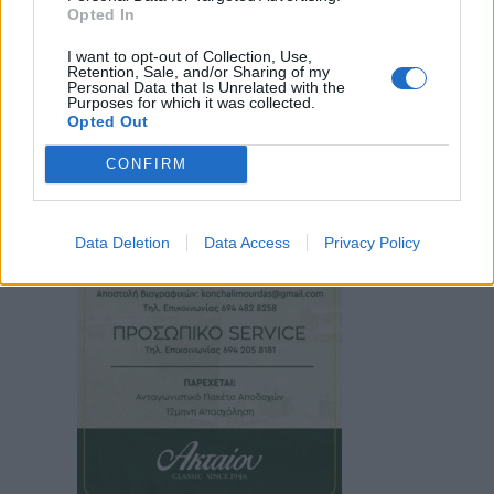
Opted In
I want to opt-out of Collection, Use,
Retention, Sale, and/or Sharing of my
Personal Data that Is Unrelated with the
Purposes for which it was collected.
Opted Out
CONFIRM
Data Deletion
Data Access
Privacy Policy