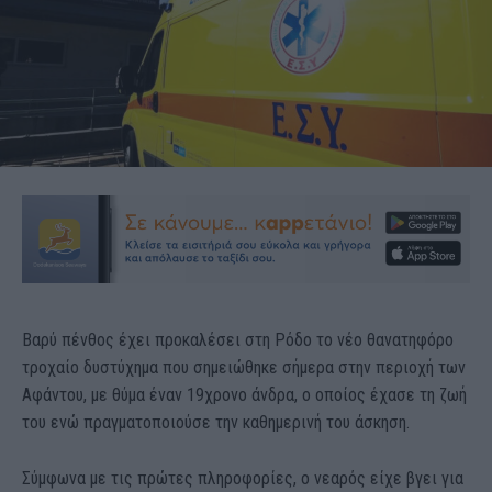
Βαρύ πένθος έχει προκαλέσει στη Ρόδο το νέο θανατηφόρο
τροχαίο δυστύχημα που σημειώθηκε σήμερα στην περιοχή των
Αφάντου, με θύμα έναν 19χρονο άνδρα, ο οποίος έχασε τη ζωή
του ενώ πραγματοποιούσε την καθημερινή του άσκηση.
Σύμφωνα με τις πρώτες πληροφορίες, ο νεαρός είχε βγει για