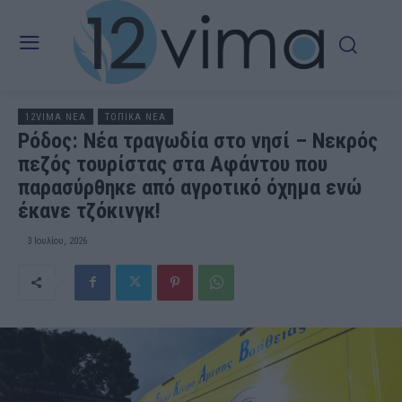
12VIMA ΝΕΑ
ΤΟΠΙΚΑ ΝΕΑ
Ρόδος: Νέα τραγωδία στο νησί – Νεκρός
πεζός τουρίστας στα Αφάντου που
παρασύρθηκε από αγροτικό όχημα ενώ
έκανε τζόκινγκ!
3 Ιουλίου, 2026