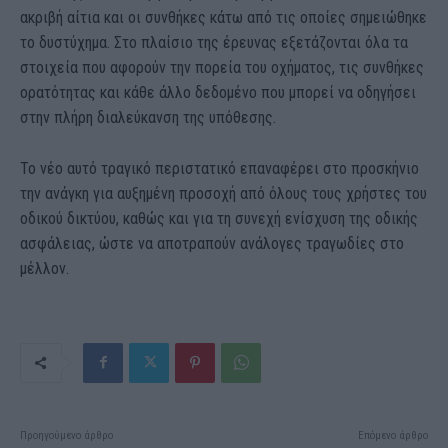
ακριβή αίτια και οι συνθήκες κάτω από τις οποίες σημειώθηκε
το δυστύχημα. Στο πλαίσιο της έρευνας εξετάζονται όλα τα
στοιχεία που αφορούν την πορεία του οχήματος, τις συνθήκες
ορατότητας και κάθε άλλο δεδομένο που μπορεί να οδηγήσει
στην πλήρη διαλεύκανση της υπόθεσης.
Το νέο αυτό τραγικό περιστατικό επαναφέρει στο προσκήνιο
την ανάγκη για αυξημένη προσοχή από όλους τους χρήστες του
οδικού δικτύου, καθώς και για τη συνεχή ενίσχυση της οδικής
ασφάλειας, ώστε να αποτραπούν ανάλογες τραγωδίες στο
μέλλον.
Προηγούμενο άρθρο
Επόμενο άρθρο