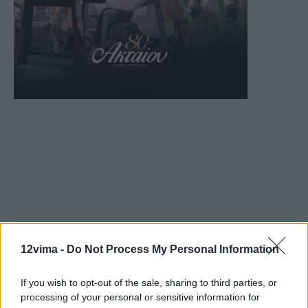
12vima -
Do Not Process My Personal Information
If you wish to opt-out of the sale, sharing to third parties, or
processing of your personal or sensitive information for