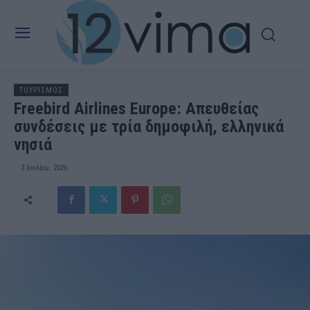
ΤΟΥΡΙΣΜΟΣ
Freebird Airlines Europe: Aπευθείας
συνδέσεις με τρία δημοφιλή, ελληνικά
νησιά
3 Ιουλίου, 2026