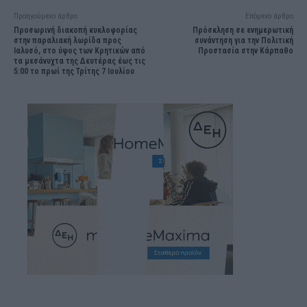
Προηγούμενο άρθρο
Επόμενο άρθρο
Προσωρινή διακοπή κυκλοφορίας
Πρόσκληση σε ενημερωτική
στην παραλιακή λωρίδα προς
συνάντηση για την Πολιτική
Ιαλυσό, στο ύψος των Κρητικών από
Προστασία στην Κάρπαθο
τα μεσάνυχτα της Δευτέρας έως τις
5:00 το πρωί της Τρίτης 7 Ιουλίου