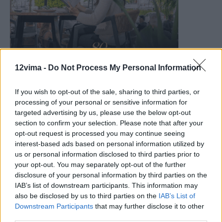
12vima -
Do Not Process My Personal Information
If you wish to opt-out of the sale, sharing to third parties, or
processing of your personal or sensitive information for
targeted advertising by us, please use the below opt-out
section to confirm your selection. Please note that after your
opt-out request is processed you may continue seeing
interest-based ads based on personal information utilized by
us or personal information disclosed to third parties prior to
your opt-out. You may separately opt-out of the further
disclosure of your personal information by third parties on the
IAB’s list of downstream participants. This information may
also be disclosed by us to third parties on the
IAB’s List of
Downstream Participants
that may further disclose it to other
third parties.