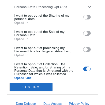
Personal Data Processing Opt Outs
I want to opt-out of the Sharing of my
personal data.
Opted In
I want to opt-out of the Sale of my
Personal Data.
Opted In
I want to opt-out of processing my
Personal Data for Targeted Advertising.
Opted In
I want to opt-out of Collection, Use,
Retention, Sale, and/or Sharing of my
Personal Data that Is Unrelated with the
Purposes for which it was collected.
Opted Out
CONFIRM
Data Deletion
Data Access
Privacy Policy