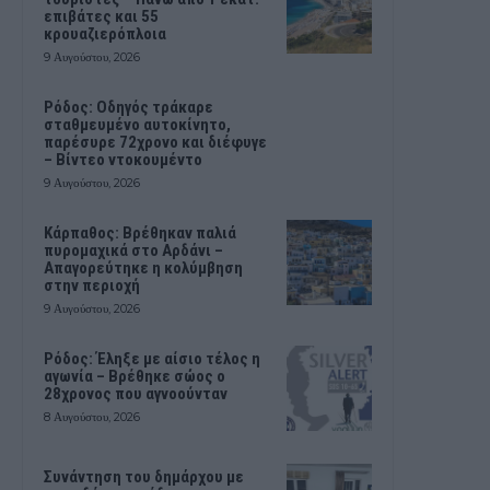
επιβάτες και 55
κρουαζιερόπλοια
9 Αυγούστου, 2026
Ρόδος: Οδηγός τράκαρε
σταθμευμένο αυτοκίνητο,
παρέσυρε 72χρονο και διέφυγε
– Βίντεο ντοκουμέντο
9 Αυγούστου, 2026
Κάρπαθος: Βρέθηκαν παλιά
πυρομαχικά στο Αρδάνι –
Απαγορεύτηκε η κολύμβηση
στην περιοχή
9 Αυγούστου, 2026
Ρόδος: Έληξε με αίσιο τέλος η
αγωνία – Βρέθηκε σώος ο
28χρονος που αγνοούνταν
8 Αυγούστου, 2026
Συνάντηση του δημάρχου με