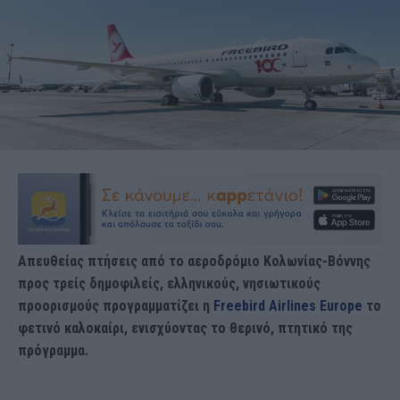
Απευθείας πτήσεις από το αεροδρόμιο Κολωνίας-Βόννης
προς τρείς δημοφιλείς, ελληνικούς, νησιωτικούς
προορισμούς προγραμματίζει η
Freebird Airlines Europe
το
φετινό καλοκαίρι, ενισχύοντας το θερινό, πτητικό της
πρόγραμμα.