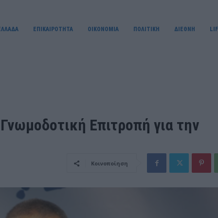
ΕΛΛΑΔΑ
ΕΠΙΚΑΙΡΟΤΗΤΑ
OIKONOMIA
ΠΟΛΙΤΙΚΗ
ΔΙΕΘΝΗ
LI
η Γνωμοδοτική Επιτροπή για την
Κοινοποίηση