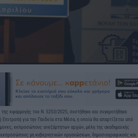
 της εφαρμογής του Ν. 5253/2025, συστήθηκε και συγκροτήθηκε
 Επιτροπή για την Παιδεία στα Μέσα, η οποία θα απαρτίζεται από
μονες, εκπροσώπους ανεξάρτητων αρχών, μέλη της ακαδημαϊκής
, εκπροσώπους μη κυβερνητικών οργανώσεων, δημοσιογραφικούς και