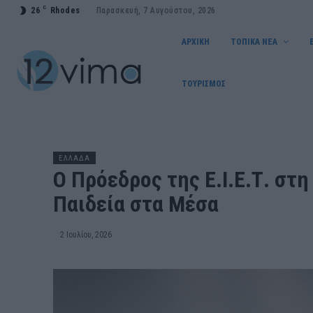
C
26
Rhodes
Παρασκευή, 7 Αυγούστου, 2026
ΑΡΧΙΚΗ
ΤΟΠΙΚΑ ΝΕΑ
ΤΟΥΡΙΣΜΟΣ
ΕΛΛΑΔΑ
Ο Πρόεδρος της Ε.Ι.Ε.Τ. στ
Παιδεία στα Μέσα
2 Ιουλίου, 2026