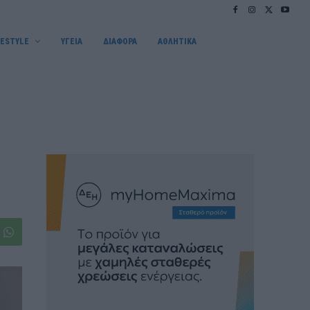
FESTYLE
ΥΓΕΙΑ
ΔΙΑΦΟΡΑ
ΑΘΛΗΤΙΚΑ