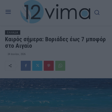
ΕΛΛΑΔΑ
Καιρός σήμερα: Βοριάδες έως 7 μποφόρ
στο Αιγαίο
24 Ιουνίου, 2026