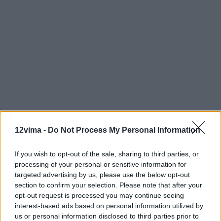
12vima -
Do Not Process My Personal Information
If you wish to opt-out of the sale, sharing to third parties, or
processing of your personal or sensitive information for
targeted advertising by us, please use the below opt-out
section to confirm your selection. Please note that after your
opt-out request is processed you may continue seeing
interest-based ads based on personal information utilized by
us or personal information disclosed to third parties prior to