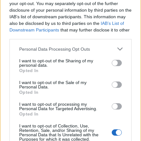
your opt-out. You may separately opt-out of the further
disclosure of your personal information by third parties on the
IAB’s list of downstream participants. This information may
also be disclosed by us to third parties on the
IAB’s List of
Downstream Participants
that may further disclose it to other
third parties.
Personal Data Processing Opt Outs
I want to opt-out of the Sharing of my
personal data.
Opted In
I want to opt-out of the Sale of my
Personal Data.
Opted In
I want to opt-out of processing my
Personal Data for Targeted Advertising.
Opted In
I want to opt-out of Collection, Use,
Retention, Sale, and/or Sharing of my
Personal Data that Is Unrelated with the
Purposes for which it was collected.