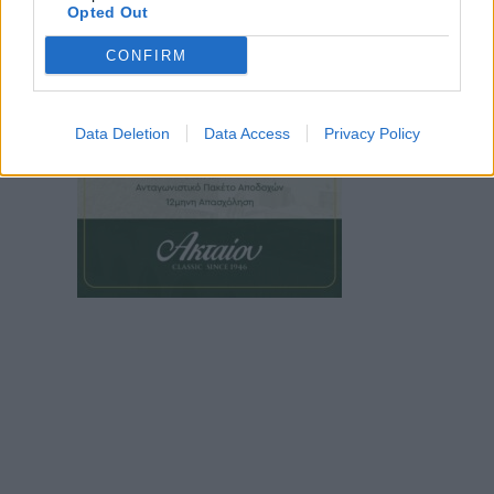
Opted Out
CONFIRM
Data Deletion
Data Access
Privacy Policy