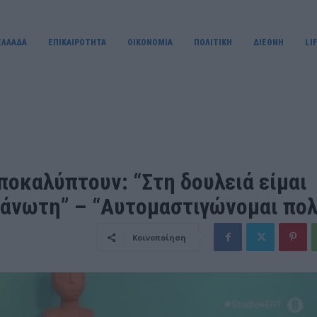
ΕΛΛΑΔΑ
ΕΠΙΚΑΙΡΟΤΗΤΑ
OIKONOMIA
ΠΟΛΙΤΙΚΗ
ΔΙΕΘΝΗ
LI
ποκαλύπτουν: “Στη δουλειά είμαι
γάνωτη” – “Αυτομαστιγώνομαι πολ
Κοινοποίηση