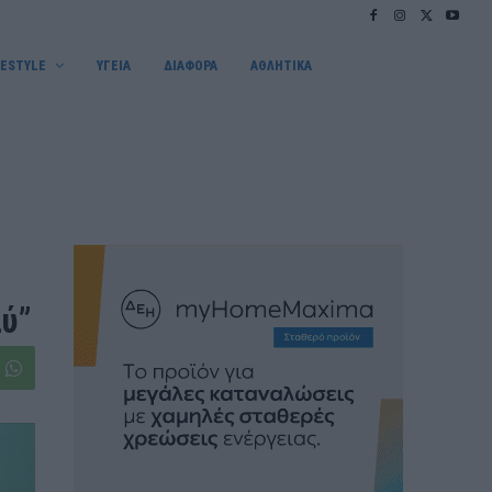
FESTYLE
ΥΓΕΙΑ
ΔΙΑΦΟΡΑ
ΑΘΛΗΤΙΚΑ
ύ”