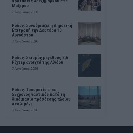
προτάσεις Χατζημάρκου στο
Μαξίμου
7 Αυγούστου, 2026
Ρόδος: Συνεδριάζει η Δημοτική
Επιτροπή την Δευτέρα 10
Αυγούστου
7 Αυγούστου, 2026
Ρόδος: Σεισμός μεγέθους 3,6
Ρίχτερ ανοιχτά της Λίνδου
7 Αυγούστου, 2026
Ρόδος: Τραυματίστηκε
53χρονος ναυτικός κατά τη
διαδικασία πρόσδεσης πλοίου
στο λιμάνι
7 Αυγούστου, 2026