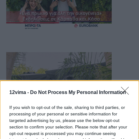
12vima -
Do Not Process My Personal Information
If you wish to opt-out of the sale, sharing to third parties, or
processing of your personal or sensitive information for
targeted advertising by us, please use the below opt-out
section to confirm your selection. Please note that after your
opt-out request is processed you may continue seeing