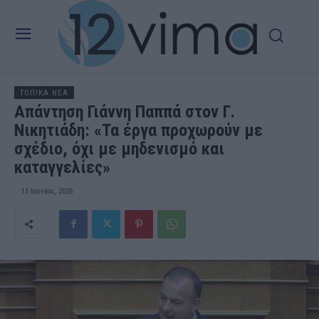
ΤΟΠΙΚΑ ΝΕΑ
Απάντηση Γιάννη Παππά στον Γ.
Νικητιάδη: «Τα έργα προχωρούν με
σχέδιο, όχι με μηδενισμό και
καταγγελίες»
15 Ιουνίου, 2026