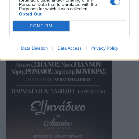
Personal Data that Is Unrelated with the
Purposes for which it was collected.
Opted Out
CONFIRM
Data Deletion
Data Access
Privacy Policy