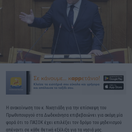
Η ανακοίνωση του κ. Νικητιάδη για την επίσκεψη του
Πρωθυπουργού στα Δωδεκάνησα επιβεβαιώνει για ακόμη μία
φορά ότι το ΠΑΣΟΚ έχει επιλέξει τον δρόμο του μηδενισμού
απέναντι σε κάθε θετική εξέλιξη για τα νησιά μας.