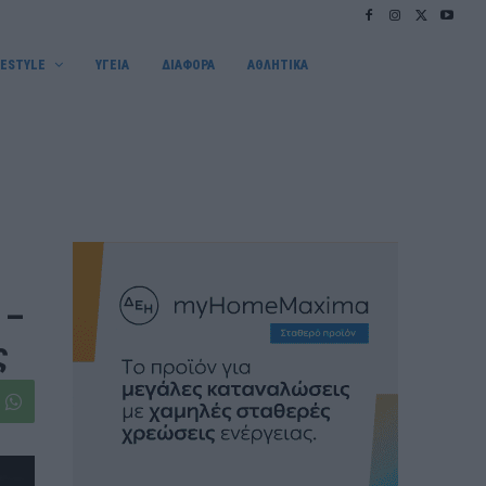
FESTYLE
ΥΓΕΙΑ
ΔΙΑΦΟΡΑ
ΑΘΛΗΤΙΚΑ
 –
ς