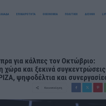
ΕΛΛΑΔΑ
ΕΠΙΚΑΙΡΟΤΗΤΑ
OIKONOMIA
ΠΟΛΙΤΙΚΗ
ΔΙΕΘΝΗ
LI
ίπρα για κάλπες τον Οκτώβριο:
η χώρα και ξεκινά συγκεντρώσεις
ΥΡΙΖΑ, ψηφοδέλτια και συνεργασίε
Κοινοποίηση