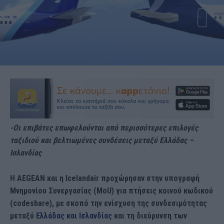
-Οι επιβάτες επωφελούνται από περισσότερες επιλογές
ταξιδιού και βελτιωμένες συνδέσεις μεταξύ Ελλάδας –
Ισλανδίας
Η AEGEAN και η Icelandair προχώρησαν στην υπογραφή
Μνημονίου Συνεργασίας (MoU) για πτήσεις κοινού κωδικού
(codeshare), με σκοπό την ενίσχυση της συνδεσιμότητας
μεταξύ
Ελλάδας και Ισλανδίας
και τη διεύρυνση των