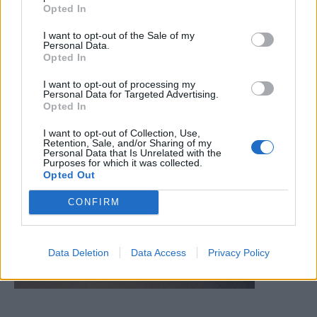
Opted In
I want to opt-out of the Sale of my
Personal Data.
Opted In
I want to opt-out of processing my
Personal Data for Targeted Advertising.
Opted In
I want to opt-out of Collection, Use,
Retention, Sale, and/or Sharing of my
Personal Data that Is Unrelated with the
Purposes for which it was collected.
Opted Out
CONFIRM
Data Deletion
Data Access
Privacy Policy