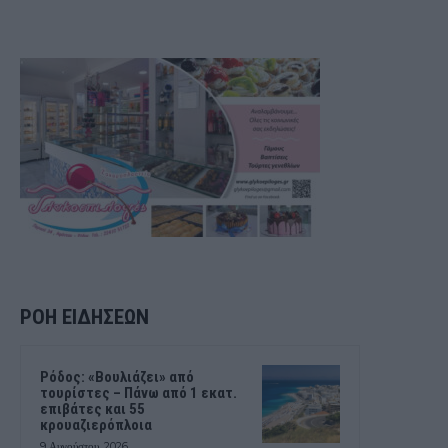
ΡΟΗ ΕΙΔΗΣΕΩΝ
Ρόδος: «Βουλιάζει» από
τουρίστες – Πάνω από 1 εκατ.
επιβάτες και 55
κρουαζιερόπλοια
9 Αυγούστου, 2026