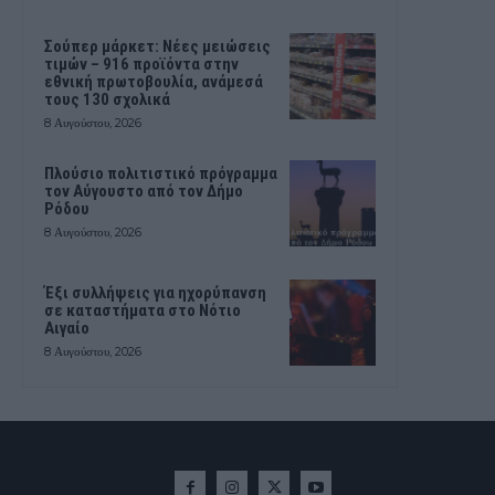
Σούπερ μάρκετ: Νέες μειώσεις
τιμών – 916 προϊόντα στην
εθνική πρωτοβουλία, ανάμεσά
τους 130 σχολικά
8 Αυγούστου, 2026
Πλούσιο πολιτιστικό πρόγραμμα
τον Αύγουστο από τον Δήμο
Ρόδου
8 Αυγούστου, 2026
Έξι συλλήψεις για ηχορύπανση
σε καταστήματα στο Νότιο
Αιγαίο
8 Αυγούστου, 2026