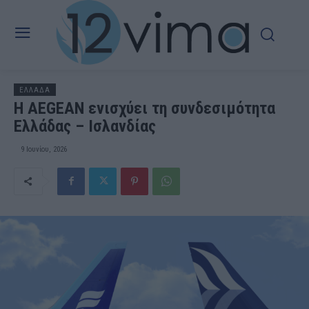
ΕΛΛΑΔΑ
Η AEGEAN ενισχύει τη συνδεσιμότητα
Ελλάδας – Ισλανδίας
9 Ιουνίου, 2026