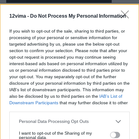
12vima -
Do Not Process My Personal Information
If you wish to opt-out of the sale, sharing to third parties, or
processing of your personal or sensitive information for
targeted advertising by us, please use the below opt-out
section to confirm your selection. Please note that after your
opt-out request is processed you may continue seeing
interest-based ads based on personal information utilized by
us or personal information disclosed to third parties prior to
your opt-out. You may separately opt-out of the further
disclosure of your personal information by third parties on the
IAB’s list of downstream participants. This information may
also be disclosed by us to third parties on the
IAB’s List of
Downstream Participants
that may further disclose it to other
third parties.
Personal Data Processing Opt Outs
I want to opt-out of the Sharing of my
personal data.