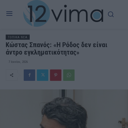
ΤΟΠΙΚΑ ΝΕΑ
Κώστας Σπανός: «Η Ρόδος δεν είναι
άντρο εγκληματικότητας»
7 Ιουνίου, 2026