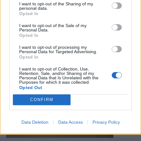
I want to opt-out of the Sharing of my
personal data.
Opted In
I want to opt-out of the Sale of my
Personal Data.
Opted In
I want to opt-out of processing my
Personal Data for Targeted Advertising.
Opted In
I want to opt-out of Collection, Use,
Retention, Sale, and/or Sharing of my
Personal Data that Is Unrelated with the
Purposes for which it was collected.
Opted Out
CONFIRM
Data Deletion
Data Access
Privacy Policy