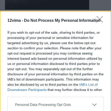
12vima -
Do Not Process My Personal Information
If you wish to opt-out of the sale, sharing to third parties, or
processing of your personal or sensitive information for
targeted advertising by us, please use the below opt-out
section to confirm your selection. Please note that after your
opt-out request is processed you may continue seeing
interest-based ads based on personal information utilized by
us or personal information disclosed to third parties prior to
your opt-out. You may separately opt-out of the further
disclosure of your personal information by third parties on the
IAB’s list of downstream participants. This information may
also be disclosed by us to third parties on the
IAB’s List of
Downstream Participants
that may further disclose it to other
third parties.
Personal Data Processing Opt Outs