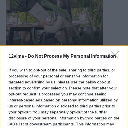
12vima -
Do Not Process My Personal Information
If you wish to opt-out of the sale, sharing to third parties, or
processing of your personal or sensitive information for
targeted advertising by us, please use the below opt-out
section to confirm your selection. Please note that after your
opt-out request is processed you may continue seeing
interest-based ads based on personal information utilized by
us or personal information disclosed to third parties prior to
your opt-out. You may separately opt-out of the further
disclosure of your personal information by third parties on the
IAB’s list of downstream participants. This information may