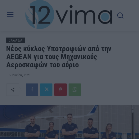
ΕΛΛΑΔΑ
Νέος κύκλος Υποτροφιών από την
AEGEAN για τους Μηχανικούς
Αεροσκαφών του αύριο
5 Ιουνίου, 2026