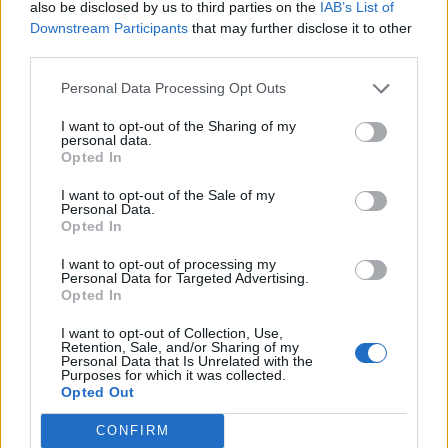
also be disclosed by us to third parties on the
IAB’s List of
Downstream Participants
that may further disclose it to other
third parties.
Personal Data Processing Opt Outs
I want to opt-out of the Sharing of my
personal data.
Opted In
I want to opt-out of the Sale of my
Personal Data.
Opted In
I want to opt-out of processing my
Personal Data for Targeted Advertising.
Opted In
I want to opt-out of Collection, Use,
Retention, Sale, and/or Sharing of my
Personal Data that Is Unrelated with the
Purposes for which it was collected.
Opted Out
CONFIRM