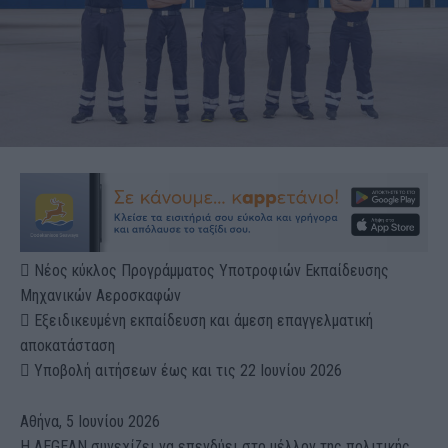
 Νέος κύκλος Προγράμματος Υποτροφιών Εκπαίδευσης
Μηχανικών Αεροσκαφών
 Εξειδικευμένη εκπαίδευση και άμεση επαγγελματική
αποκατάσταση
 Υποβολή αιτήσεων έως και τις 22 Ιουνίου 2026
Αθήνα, 5 Ιουνίου 2026
Η AEGEAN συνεχίζει να επενδύει στο μέλλον της πολιτικής