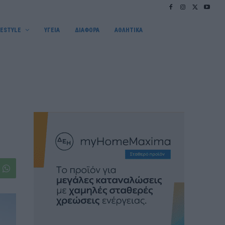
FESTYLE
ΥΓΕΙΑ
ΔΙΑΦΟΡΑ
ΑΘΛΗΤΙΚΑ
υ