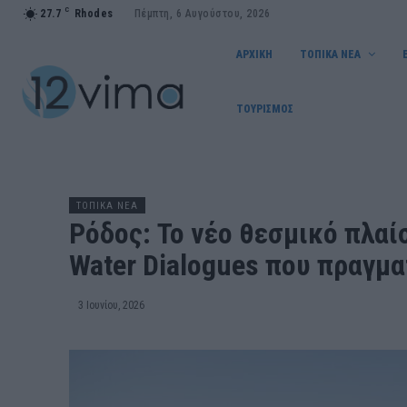
C
27.7
Rhodes
Πέμπτη, 6 Αυγούστου, 2026
ΑΡΧΙΚΗ
ΤΟΠΙΚΑ ΝΕΑ
ΤΟΥΡΙΣΜΟΣ
ΤΟΠΙΚΑ ΝΕΑ
Ρόδος: Το νέο θεσμικό πλαί
Water Dialogues που πραγμ
3 Ιουνίου, 2026