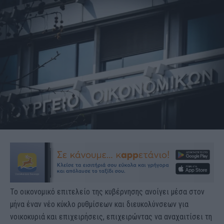
Το οικονομικό επιτελείο της κυβέρνησης ανοίγει μέσα στον
μήνα έναν νέο κύκλο ρυθμίσεων και διευκολύνσεων για
νοικοκυριά και επιχειρήσεις, επιχειρώντας να αναχαιτίσει τη