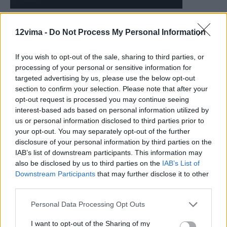
12vima -
Do Not Process My Personal Information
If you wish to opt-out of the sale, sharing to third parties, or
processing of your personal or sensitive information for
targeted advertising by us, please use the below opt-out
section to confirm your selection. Please note that after your
opt-out request is processed you may continue seeing
interest-based ads based on personal information utilized by
us or personal information disclosed to third parties prior to
your opt-out. You may separately opt-out of the further
disclosure of your personal information by third parties on the
IAB’s list of downstream participants. This information may
also be disclosed by us to third parties on the
IAB’s List of
Downstream Participants
that may further disclose it to other
third parties.
Personal Data Processing Opt Outs
I want to opt-out of the Sharing of my