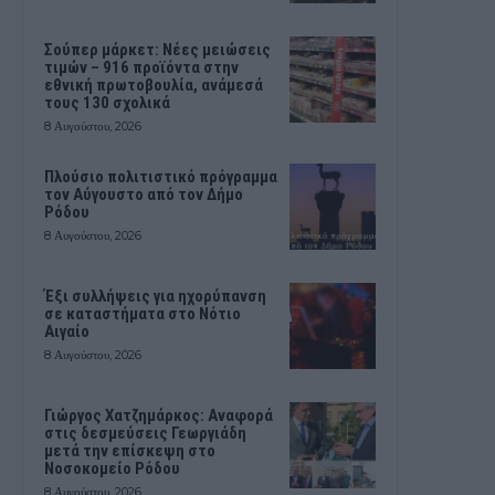
Σούπερ μάρκετ: Νέες μειώσεις
τιμών – 916 προϊόντα στην
εθνική πρωτοβουλία, ανάμεσά
τους 130 σχολικά
8 Αυγούστου, 2026
Πλούσιο πολιτιστικό πρόγραμμα
τον Αύγουστο από τον Δήμο
Ρόδου
8 Αυγούστου, 2026
Έξι συλλήψεις για ηχορύπανση
σε καταστήματα στο Νότιο
Αιγαίο
8 Αυγούστου, 2026
Γιώργος Χατζημάρκος: Αναφορά
στις δεσμεύσεις Γεωργιάδη
μετά την επίσκεψη στο
Νοσοκομείο Ρόδου
8 Αυγούστου, 2026