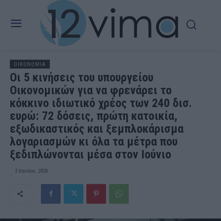
OIKONOMIA
Οι 5 κινήσεις του υπουργείου
Οικονομικών για να φρενάρει το
κόκκινο ιδιωτικό χρέος των 240 δισ.
ευρώ: 72 δόσεις, πρώτη κατοικία,
εξωδικαστικός και ξεμπλοκάρισμα
λογαριασμών κι όλα τα μέτρα που
ξεδιπλώνονται μέσα στον Ιούνιο
2 Ιουνίου, 2026