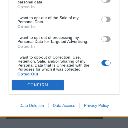
personal data.
Opted In
I want to opt-out of the Sale of my
Personal Data.
Opted In
I want to opt-out of processing my
Personal Data for Targeted Advertising.
Opted In
I want to opt-out of Collection, Use,
Retention, Sale, and/or Sharing of my
Personal Data that Is Unrelated with the
Purposes for which it was collected.
Opted Out
CONFIRM
Data Deletion
Data Access
Privacy Policy