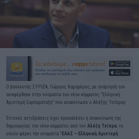
Ο βουλευτής ΣΥΡΙΖΑ, Γιώργος Καραμέρος, με ανάρτησή του
αναφέρθηκε στην ονομασία του νέου κόμματος “Ελληνική
Αριστερή Συμπαράταξη” που ανακοίνωσε ο Αλέξης Τσίπρας
Έντονες αντιδράσεις έχει προκαλέσει η ανακοίνωση της
δημιουργίας του νέου κόμματος από τον
Αλέξη Τσίπρα
, το
οποίο φέρει την ονομασία “
ΕΛΑΣ – Ελληνική Αριστερή