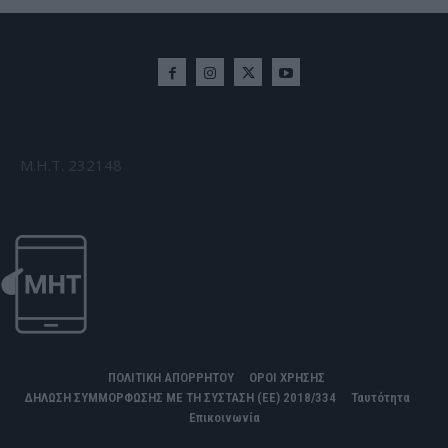
Μ.Η.Τ. 232148
ΠΟΛΙΤΙΚΗ ΑΠΟΡΡΗΤΟΥ
ΟΡΟΙ ΧΡΗΣΗΣ
ΔΗΛΩΣΗ ΣΥΜΜΟΡΦΩΣΗΣ ΜΕ ΤΗ ΣΥΣΤΑΣΗ (ΕΕ) 2018/334
Ταυτότητα
Επικοινωνία