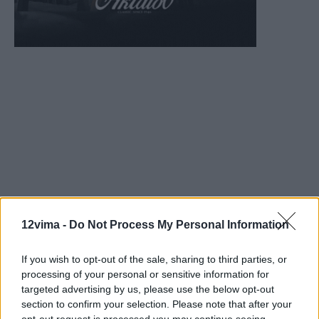
12vima -
Do Not Process My Personal Information
If you wish to opt-out of the sale, sharing to third parties, or
processing of your personal or sensitive information for
targeted advertising by us, please use the below opt-out
section to confirm your selection. Please note that after your
opt-out request is processed you may continue seeing