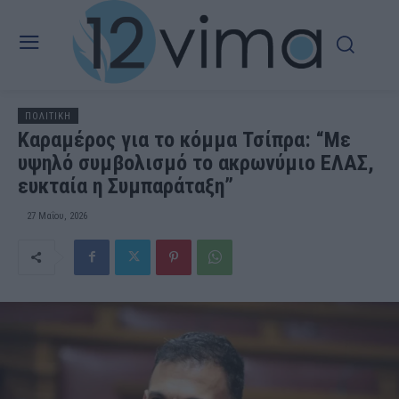
ΠΟΛΙΤΙΚΗ
Καραμέρος για το κόμμα Τσίπρα: “Με
υψηλό συμβολισμό το ακρωνύμιο ΕΛΑΣ,
ευκταία η Συμπαράταξη”
27 Μαΐου, 2026