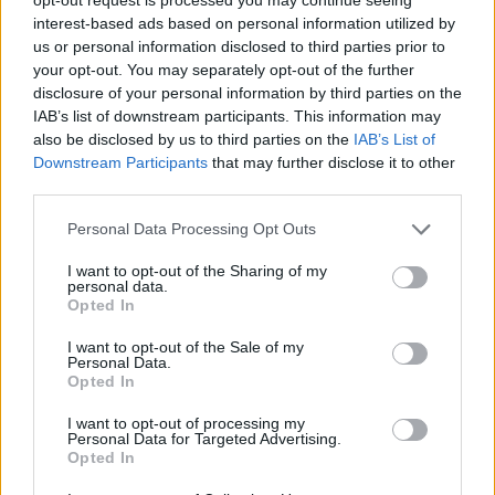
interest-based ads based on personal information utilized by
us or personal information disclosed to third parties prior to
your opt-out. You may separately opt-out of the further
disclosure of your personal information by third parties on the
IAB’s list of downstream participants. This information may
also be disclosed by us to third parties on the
IAB’s List of
Downstream Participants
that may further disclose it to other
third parties.
Personal Data Processing Opt Outs
I want to opt-out of the Sharing of my
personal data.
Opted In
I want to opt-out of the Sale of my
Personal Data.
Opted In
I want to opt-out of processing my
Personal Data for Targeted Advertising.
Opted In