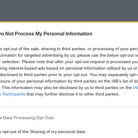
o Not Process My Personal Information
to opt-out of the sale, sharing to third parties, or processing of your per
formation for targeted advertising by us, please use the below opt-out s
r selection. Please note that after your opt-out request is processed y
eing interest-based ads based on personal information utilized by us or
disclosed to third parties prior to your opt-out. You may separately opt-
losure of your personal information by third parties on the IAB’s list of
. This information may also be disclosed by us to third parties on the
IA
Participants
that may further disclose it to other third parties.
l Data Processing Opt Outs
o opt-out of the Sharing of my personal data.