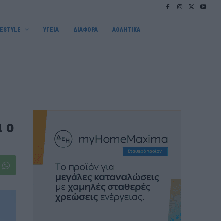
FESTYLE
ΥΓΕΙΑ
ΔΙΑΦΟΡΑ
ΑΘΛΗΤΙΚΑ
ι ο